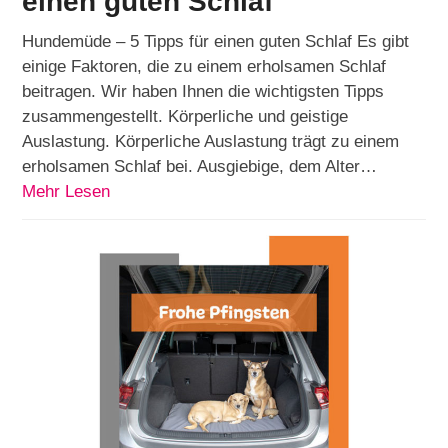
einen guten Schlaf
Hundemüde – 5 Tipps für einen guten Schlaf Es gibt
einige Faktoren, die zu einem erholsamen Schlaf
beitragen. Wir haben Ihnen die wichtigsten Tipps
zusammengestellt. Körperliche und geistige
Auslastung. Körperliche Auslastung trägt zu einem
erholsamen Schlaf bei. Ausgiebige, dem Alter…
Mehr Lesen