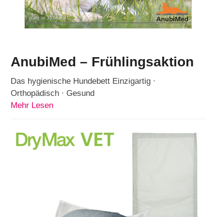
AnubiMed – Frühlingsaktion
Das hygienische Hundebett Einzigartig ∙
Orthopädisch ∙ Gesund
Mehr Lesen