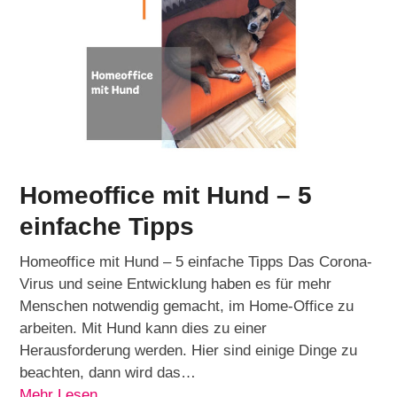
Homeoffice mit Hund – 5
einfache Tipps
Homeoffice mit Hund – 5 einfache Tipps Das Corona-
Virus und seine Entwicklung haben es für mehr
Menschen notwendig gemacht, im Home-Office zu
arbeiten. Mit Hund kann dies zu einer
Herausforderung werden. Hier sind einige Dinge zu
beachten, dann wird das…
Mehr Lesen