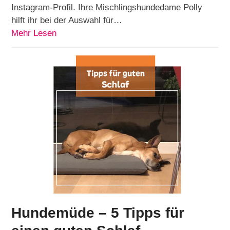
Instagram-Profil. Ihre Mischlingshundedame Polly
hilft ihr bei der Auswahl für…
Mehr Lesen
Hundemüde – 5 Tipps für