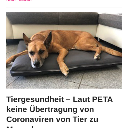
Tiergesundheit – Laut PETA
keine Übertragung von
Coronaviren von Tier zu