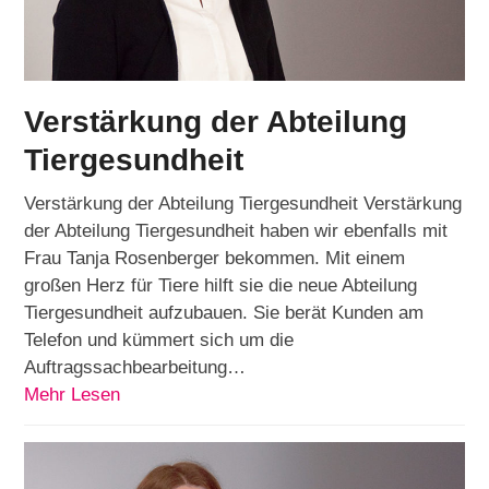
Verstärkung der Abteilung
Tiergesundheit
Verstärkung der Abteilung Tiergesundheit Verstärkung
der Abteilung Tiergesundheit haben wir ebenfalls mit
Frau Tanja Rosenberger bekommen. Mit einem
großen Herz für Tiere hilft sie die neue Abteilung
Tiergesundheit aufzubauen. Sie berät Kunden am
Telefon und kümmert sich um die
Auftragssachbearbeitung…
Mehr Lesen