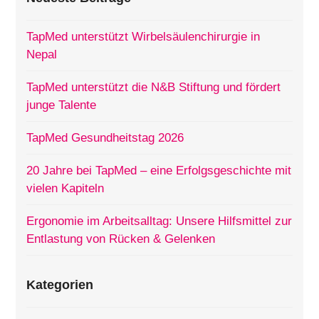
TapMed unterstützt Wirbelsäulenchirurgie in
Nepal
TapMed unterstützt die N&B Stiftung und fördert
junge Talente
TapMed Gesundheitstag 2026
20 Jahre bei TapMed – eine Erfolgsgeschichte mit
vielen Kapiteln
Ergonomie im Arbeitsalltag: Unsere Hilfsmittel zur
Entlastung von Rücken & Gelenken
Kategorien