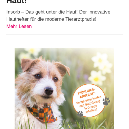
Haut!
Insorb – Das geht unter die Haut! Der innovative
Hauthefter für die moderne Tierarztpraxis!
Mehr Lesen