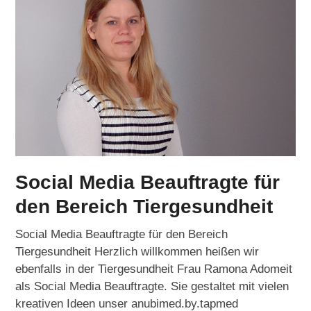
Social Media Beauftragte für
den Bereich Tiergesundheit
Social Media Beauftragte für den Bereich
Tiergesundheit Herzlich willkommen heißen wir
ebenfalls in der Tiergesundheit Frau Ramona Adomeit
als Social Media Beauftragte. Sie gestaltet mit vielen
kreativen Ideen unser anubimed.by.tapmed