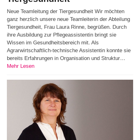
Neue Teamleitung der Tiergesundheit Wir möchten
ganz herzlich unsere neue Teamleiterin der Abteilung
Tiergesundheit, Frau Laura Rinne, begrüßen. Durch
ihre Ausbildung zur Pflegeassistentin bringt sie
Wissen im Gesundheitsbereich mit. Als
Agrarwirtschaftlich-technische Assistentin konnte sie
bereits Erfahrungen in Organisation und Struktur…
Mehr Lesen