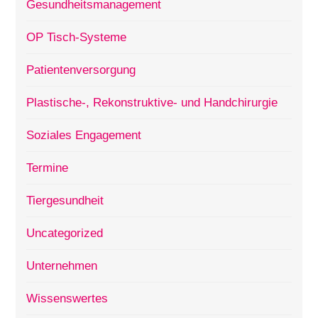
Gesundheitsmanagement
OP Tisch-Systeme
Patientenversorgung
Plastische-, Rekonstruktive- und Handchirurgie
Soziales Engagement
Termine
Tiergesundheit
Uncategorized
Unternehmen
Wissenswertes