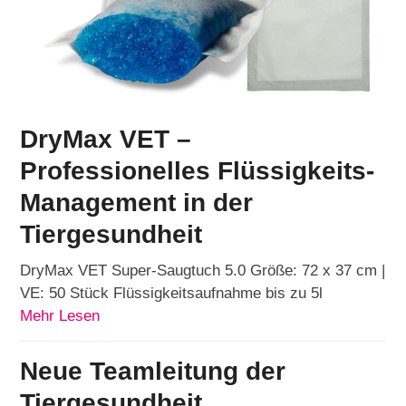
DryMax VET –
Professionelles Flüssigkeits-
Management in der
Tiergesundheit
DryMax VET Super-Saugtuch 5.0 Größe: 72 x 37 cm |
VE: 50 Stück Flüssigkeitsaufnahme bis zu 5l
Mehr Lesen
Neue Teamleitung der
Tiergesundheit