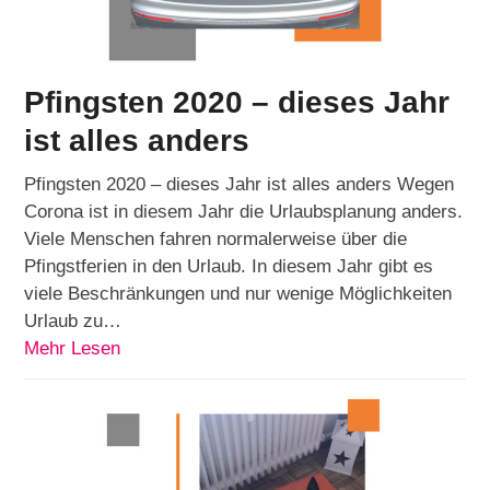
Pfingsten 2020 – dieses Jahr
ist alles anders
Pfingsten 2020 – dieses Jahr ist alles anders Wegen
Corona ist in diesem Jahr die Urlaubsplanung anders.
Viele Menschen fahren normalerweise über die
Pfingstferien in den Urlaub. In diesem Jahr gibt es
viele Beschränkungen und nur wenige Möglichkeiten
Urlaub zu…
Mehr Lesen