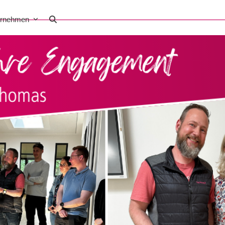
ernehmen