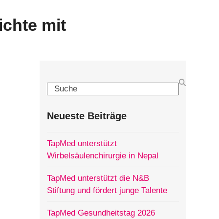
ichte mit
Search
Neueste Beiträge
TapMed unterstützt
Wirbelsäulenchirurgie in Nepal
TapMed unterstützt die N&B
Stiftung und fördert junge Talente
TapMed Gesundheitstag 2026