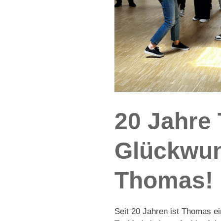
20 Jahre
Glückwun
Thomas!
Seit 20 Jahren ist Thomas ei