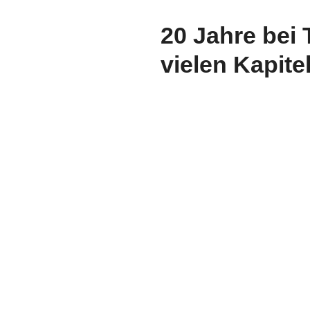
20 Jahre bei
vielen Kapite