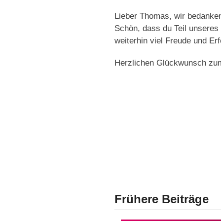
Lieber Thomas, wir bedanken
Schön, dass du Teil unseres
weiterhin viel Freude und Er
Herzlichen Glückwunsch zu
Frühere Beiträge