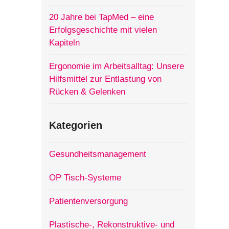
20 Jahre bei TapMed – eine
Erfolgsgeschichte mit vielen
Kapiteln
Ergonomie im Arbeitsalltag: Unsere
Hilfsmittel zur Entlastung von
Rücken & Gelenken
Kategorien
Gesundheitsmanagement
OP Tisch-Systeme
Patientenversorgung
Plastische-, Rekonstruktive- und