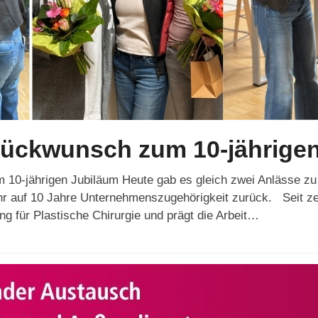
lückwunsch zum 10-jährige
10-jährigen Jubiläum Heute gab es gleich zwei Anlässe zu 
ahr auf 10 Jahre Unternehmenszugehörigkeit zurück. Seit zeh
ung für Plastische Chirurgie und prägt die Arbeit…