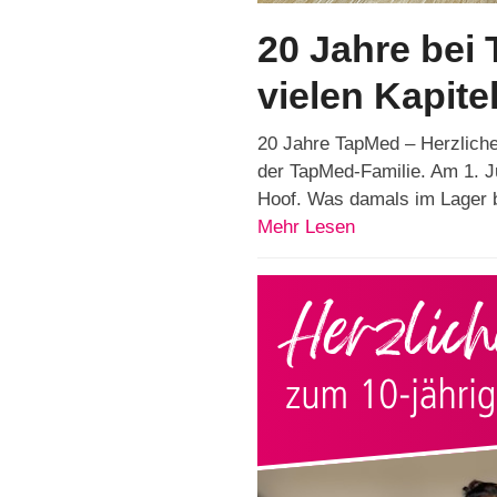
20 Jahre bei
vielen Kapite
20 Jahre TapMed – Herzliche
der TapMed-Familie. Am 1. J
Hoof. Was damals im Lager 
Mehr Lesen