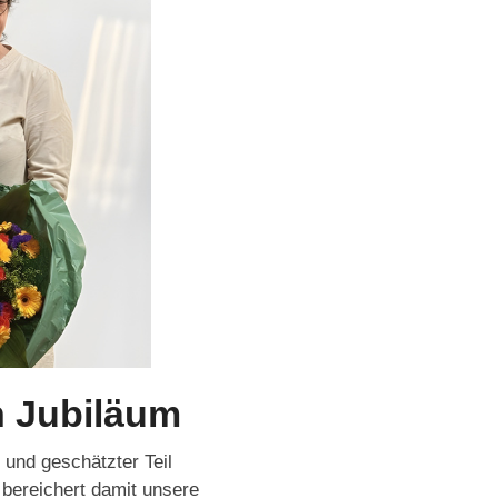
n Jubiläum
 und geschätzter Teil
 bereichert damit unsere