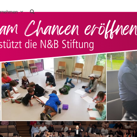
ernehmen