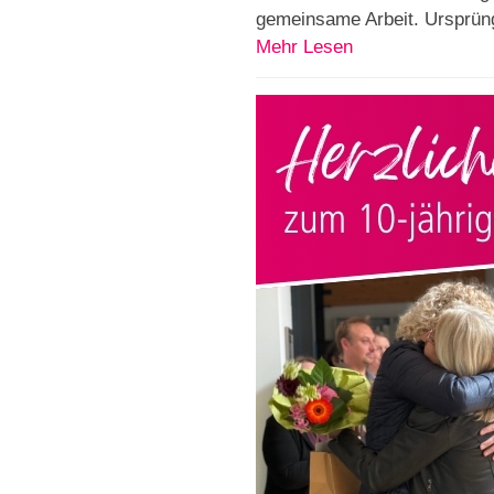
gemeinsame Arbeit. Ursprüngl
Mehr Lesen