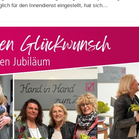
ich für den Innendienst eingestellt, hat sich…