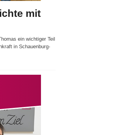
ichte mit
homas ein wichtiger Teil
hkraft in Schauenburg-