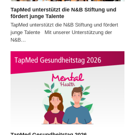
TapMed unterstützt die N&B Stiftung und
fördert junge Talente
TapMed unterstützt die N&B Stiftung und fördert
junge Talente Mit unserer Unterstützung der
N&B…
TapMed Gesundheitstag 2026