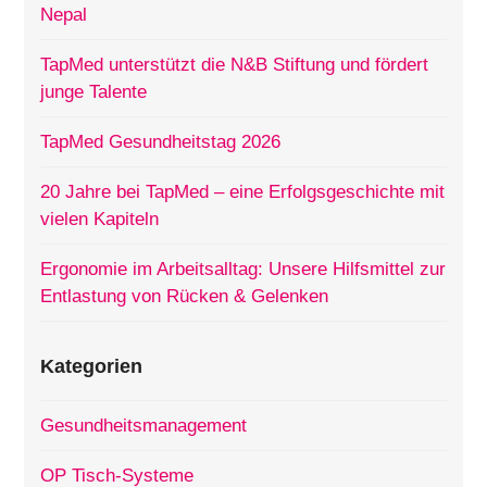
Nepal
TapMed unterstützt die N&B Stiftung und fördert
junge Talente
TapMed Gesundheitstag 2026
20 Jahre bei TapMed – eine Erfolgsgeschichte mit
vielen Kapiteln
Ergonomie im Arbeitsalltag: Unsere Hilfsmittel zur
Entlastung von Rücken & Gelenken
Kategorien
Gesundheitsmanagement
OP Tisch-Systeme