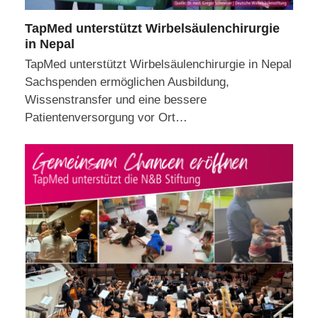
TapMed unterstützt Wirbelsäulenchirurgie
in Nepal
TapMed unterstützt Wirbelsäulenchirurgie in Nepal
Sachspenden ermöglichen Ausbildung,
Wissenstransfer und eine bessere
Patientenversorgung vor Ort…