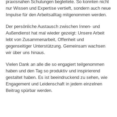
praxisnahen Schulungen begleitete. So konnten nicht
nur Wissen und Expertise vertieft, sondern auch neue
Impulse für den Arbeitsalltag mitgenommen werden.
Der persönliche Austausch zwischen Innen- und
Außendienst hat mal wieder gezeigt: Unsere Arbeit
lebt von Zusammenarbeit, Offenheit und
gegenseitiger Unterstützung. Gemeinsam wachsen
wir über uns hinaus.
Vielen Dank an alle die so engagiert teilgenommen
haben und den Tag so produktiv und inspirierend
gestaltet haben. Es ist beeindruckend zu sehen, wie
Engagement und Leidenschaft in jedem einzelnen
Beitrag spürbar werden.