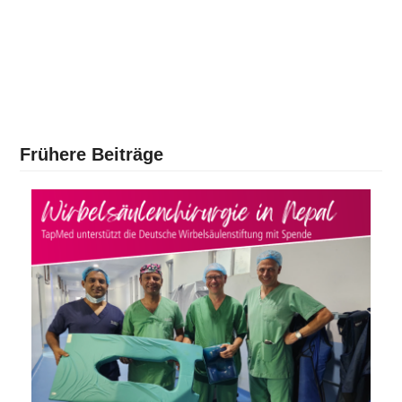
Frühere Beiträge