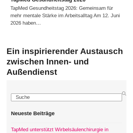
TapMed Gesundheitstag 2026: Gemeinsam für
mehr mentale Stärke im Arbeitsalltag Am 12. Juni
2026 haben…
Ein inspirierender Austausch
zwischen Innen- und
Außendienst
Search
Neueste Beiträge
TapMed unterstützt Wirbelsäulenchirurgie in