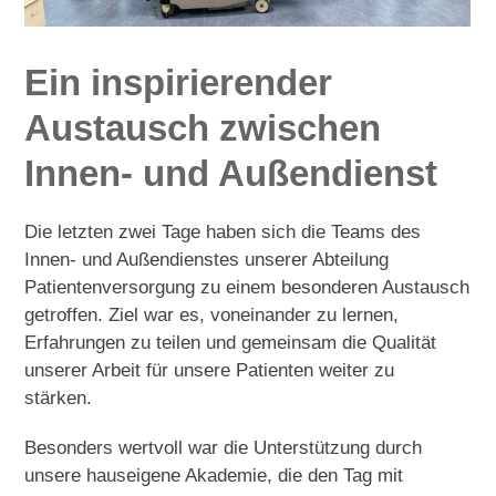
Ein inspirierender
Austausch zwischen
Innen- und Außendienst
Die letzten zwei Tage haben sich die Teams des
Innen- und Außendienstes unserer Abteilung
Patientenversorgung zu einem besonderen Austausch
getroffen. Ziel war es, voneinander zu lernen,
Erfahrungen zu teilen und gemeinsam die Qualität
unserer Arbeit für unsere Patienten weiter zu
stärken.
Besonders wertvoll war die Unterstützung durch
unsere hauseigene Akademie, die den Tag mit