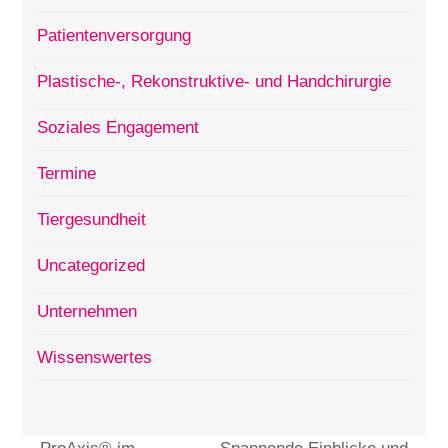
Patientenversorgung
Plastische-, Rekonstruktive- und Handchirurgie
Soziales Engagement
Termine
Tiergesundheit
Uncategorized
Unternehmen
Wissenswertes