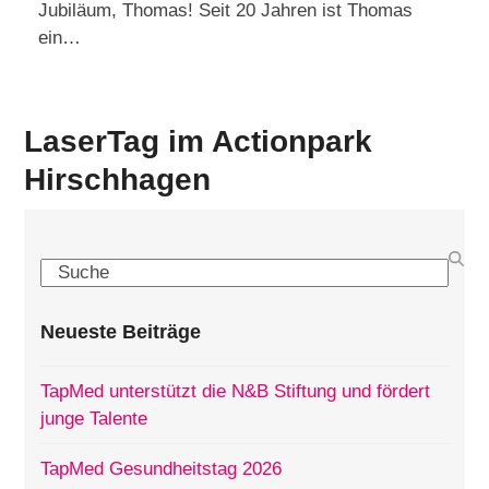
Jubiläum, Thomas! Seit 20 Jahren ist Thomas
ein…
LaserTag im Actionpark
Hirschhagen
Search
Neueste Beiträge
TapMed unterstützt die N&B Stiftung und fördert
junge Talente
TapMed Gesundheitstag 2026