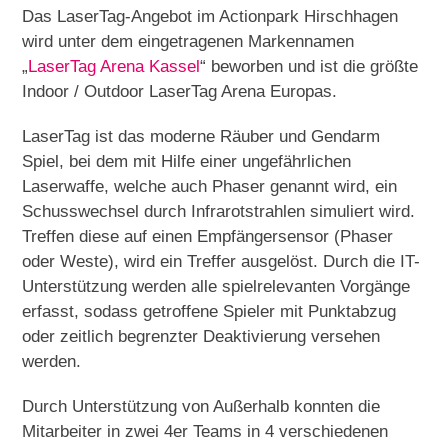
Das LaserTag-Angebot im Actionpark Hirschhagen
wird unter dem eingetragenen Markennamen
„
LaserTag Arena Kassel
“ beworben und ist die größte
Indoor / Outdoor LaserTag Arena Europas.
LaserTag ist das moderne Räuber und Gendarm
Spiel, bei dem mit Hilfe einer ungefährlichen
Laserwaffe, welche auch Phaser genannt wird, ein
Schusswechsel durch Infrarotstrahlen simuliert wird.
Treffen diese auf einen Empfängersensor (Phaser
oder Weste), wird ein Treffer ausgelöst. Durch die IT-
Unterstützung werden alle spielrelevanten Vorgänge
erfasst, sodass getroffene Spieler mit Punktabzug
oder zeitlich begrenzter Deaktivierung versehen
werden.
Durch Unterstützung von Außerhalb konnten die
Mitarbeiter in zwei 4er Teams in 4 verschiedenen