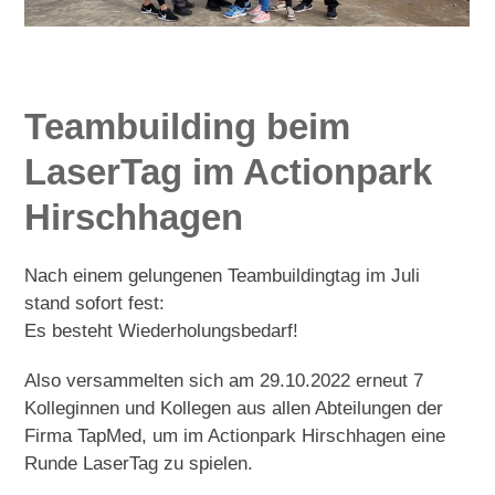
Teambuilding beim
LaserTag im Actionpark
Hirschhagen
Nach einem gelungenen Teambuildingtag im Juli
stand sofort fest:
Es besteht Wiederholungsbedarf!
Also versammelten sich am 29.10.2022 erneut 7
Kolleginnen und Kollegen aus allen Abteilungen der
Firma TapMed, um im Actionpark Hirschhagen eine
Runde LaserTag zu spielen.