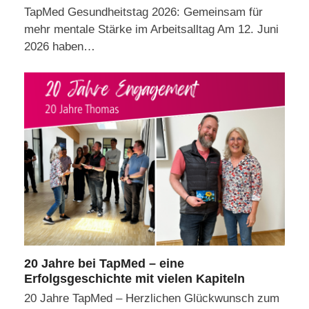
TapMed Gesundheitstag 2026: Gemeinsam für
mehr mentale Stärke im Arbeitsalltag Am 12. Juni
2026 haben…
20 Jahre bei TapMed – eine
Erfolgsgeschichte mit vielen Kapiteln
20 Jahre TapMed – Herzlichen Glückwunsch zum