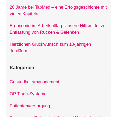
20 Jahre bei TapMed – eine Erfolgsgeschichte mit
vielen Kapiteln
Ergonomie im Arbeitsalltag: Unsere Hilfsmittel zur
Entlastung von Rücken & Gelenken
Herzlichen Glückwunsch zum 10-jährigen
Jubiläum
Kategorien
Gesundheitsmanagement
OP Tisch-Systeme
Patientenversorgung