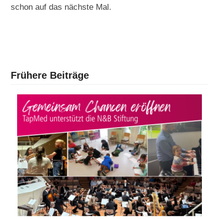
schon auf das nächste Mal.
Frühere Beiträge