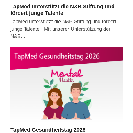
TapMed unterstützt die N&B Stiftung und
fördert junge Talente
TapMed unterstützt die N&B Stiftung und fördert
junge Talente Mit unserer Unterstützung der
N&B…
TapMed Gesundheitstag 2026