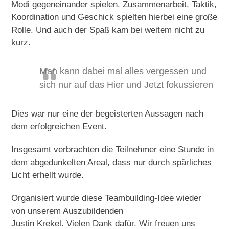
Modi gegeneinander spielen. Zusammenarbeit, Taktik,
Koordination und Geschick spielten hierbei eine große
Rolle. Und auch der Spaß kam bei weitem nicht zu
kurz.
Man kann dabei mal alles vergessen und
sich nur auf das Hier und Jetzt fokussieren
Dies war nur eine der begeisterten Aussagen nach
dem erfolgreichen Event.
Insgesamt verbrachten die Teilnehmer eine Stunde in
dem abgedunkelten Areal, dass nur durch spärliches
Licht erhellt wurde.
Organisiert wurde diese Teambuilding-Idee wieder
von unserem Auszubildenden
Justin Krekel. Vielen Dank dafür. Wir freuen uns