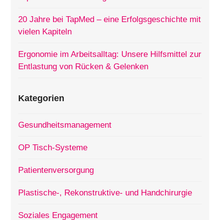
20 Jahre bei TapMed – eine Erfolgsgeschichte mit
vielen Kapiteln
Ergonomie im Arbeitsalltag: Unsere Hilfsmittel zur
Entlastung von Rücken & Gelenken
Kategorien
Gesundheitsmanagement
OP Tisch-Systeme
Patientenversorgung
Plastische-, Rekonstruktive- und Handchirurgie
Soziales Engagement