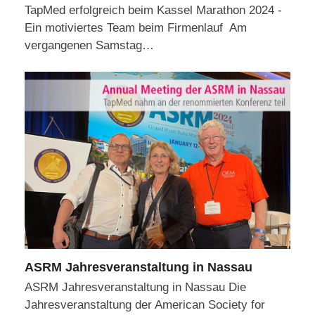
TapMed erfolgreich beim Kassel Marathon 2024 -
Ein motiviertes Team beim Firmenlauf Am
vergangenen Samstag…
ASRM Jahresveranstaltung in Nassau
ASRM Jahresveranstaltung in Nassau Die
Jahresveranstaltung der American Society for