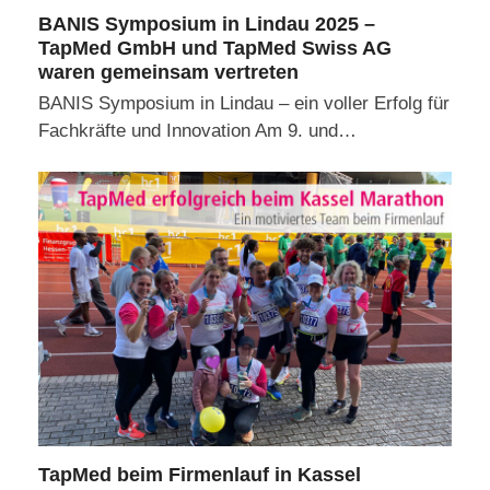
BANIS Symposium in Lindau 2025 –
TapMed GmbH und TapMed Swiss AG
waren gemeinsam vertreten
BANIS Symposium in Lindau – ein voller Erfolg für
Fachkräfte und Innovation Am 9. und…
TapMed beim Firmenlauf in Kassel