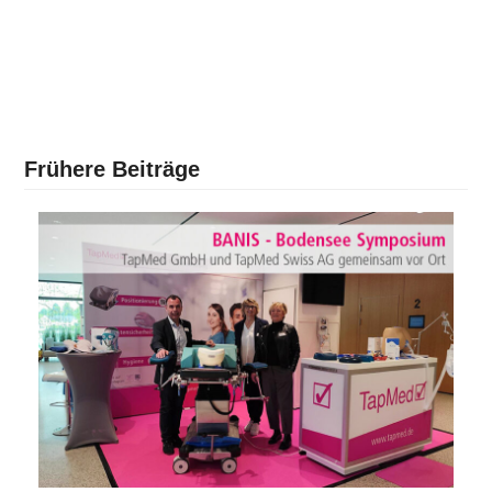
Frühere Beiträge