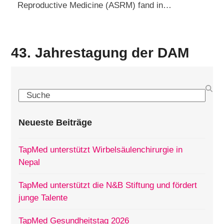
Reproductive Medicine (ASRM) fand in…
43. Jahrestagung der DAM
Search
Neueste Beiträge
TapMed unterstützt Wirbelsäulenchirurgie in
Nepal
TapMed unterstützt die N&B Stiftung und fördert
junge Talente
TapMed Gesundheitstag 2026