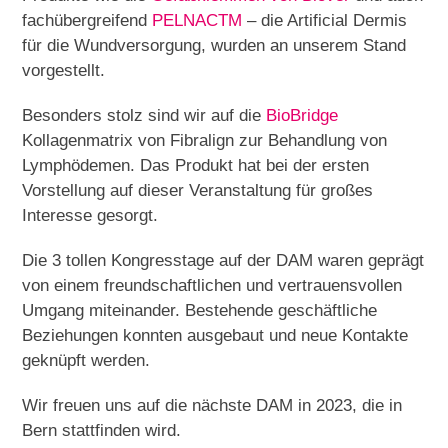
fachübergreifend
PELNAC
TM
– die Artificial Dermis
für die Wundversorgung, wurden an unserem Stand
vorgestellt.
Besonders stolz sind wir auf die
BioBridge
Kollagenmatrix von Fibralign zur Behandlung von
Lymphödemen. Das Produkt hat bei der ersten
Vorstellung auf dieser Veranstaltung für großes
Interesse gesorgt.
Die 3 tollen Kongresstage auf der DAM waren geprägt
von einem freundschaftlichen und vertrauensvollen
Umgang miteinander. Bestehende geschäftliche
Beziehungen konnten ausgebaut und neue Kontakte
geknüpft werden.
Wir freuen uns auf die nächste DAM in 2023, die in
Bern stattfinden wird.