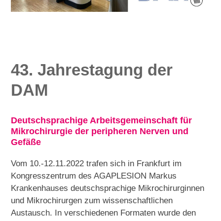
43. Jahrestagung der
DAM
Deutschsprachige Arbeitsgemeinschaft für
Mikrochirurgie der peripheren Nerven und
Gefäße
Vom 10.-12.11.2022 trafen sich in Frankfurt im
Kongresszentrum des AGAPLESION Markus
Krankenhauses deutschsprachige Mikrochirurginnen
und Mikrochirurgen zum wissenschaftlichen
Austausch. In verschiedenen Formaten wurde den