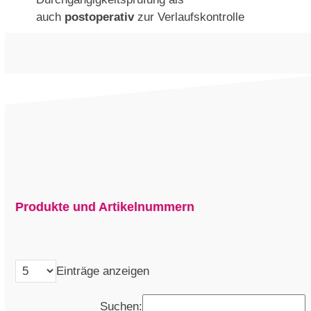
auch
postoperativ
zur Verlaufskontrolle
Produkte und Artikelnummern
Einträge anzeigen
Suchen: