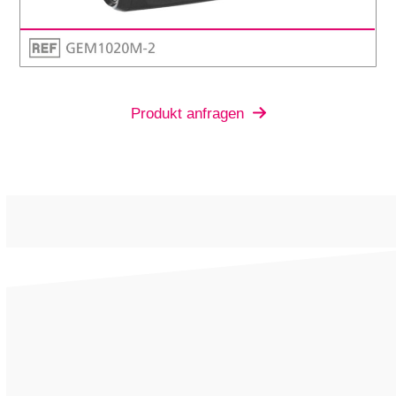
Produkt anfragen