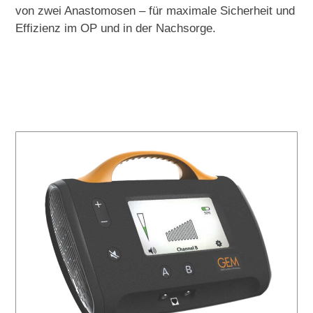
von zwei Anastomosen – für maximale Sicherheit und
Effizienz im OP und in der Nachsorge.