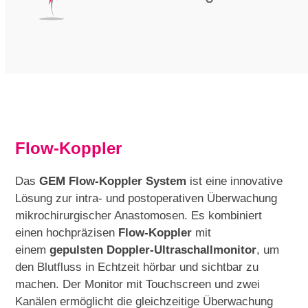
Flow-Koppler
Das
GEM Flow-Koppler System
ist eine innovative
Lösung zur intra- und postoperativen Überwachung
mikrochirurgischer Anastomosen. Es kombiniert
einen hochpräzisen
Flow-Koppler
mit
einem
gepulsten Doppler-Ultraschallmonitor
, um
den Blutfluss in Echtzeit hörbar und sichtbar zu
machen. Der Monitor mit Touchscreen und zwei
Kanälen ermöglicht die gleichzeitige Überwachung