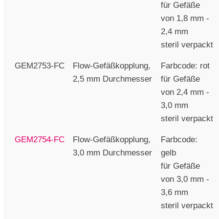
für Gefäße
von 1,8 mm -
2,4 mm
steril verpackt
GEM2753-FC
Flow-Gefäßkopplung,
Farbcode: rot
2,5 mm Durchmesser
für Gefäße
von 2,4 mm -
3,0 mm
steril verpackt
GEM2754-FC
Flow-Gefäßkopplung,
Farbcode:
3,0 mm Durchmesser
gelb
für Gefäße
von 3,0 mm -
3,6 mm
steril verpackt