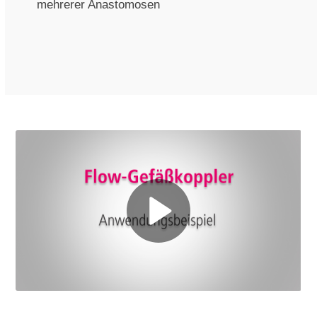
mehrerer Anastomosen