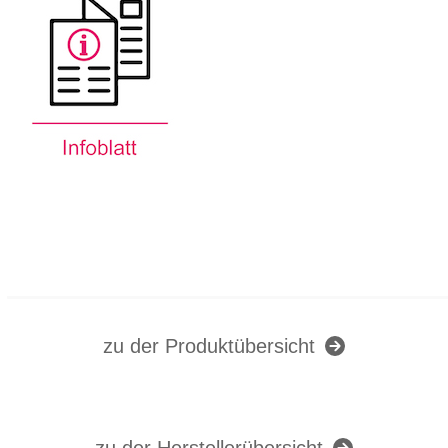
zu der Produktübersicht
zu der Herstellerübersicht