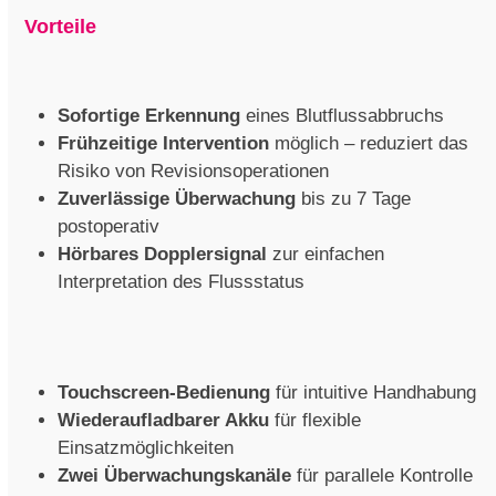
Vorteile
Sofortige Erkennung
eines Blutflussabbruchs
Frühzeitige Intervention
möglich – reduziert das
Risiko von Revisionsoperationen
Zuverlässige Überwachung
bis zu 7 Tage
postoperativ
Hörbares Dopplersignal
zur einfachen
Interpretation des Flussstatus
Touchscreen-Bedienung
für intuitive Handhabung
Wiederaufladbarer Akku
für flexible
Einsatzmöglichkeiten
Zwei Überwachungskanäle
für parallele Kontrolle