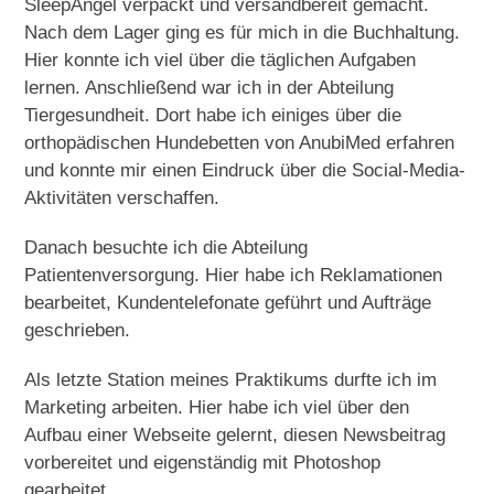
SleepAngel verpackt und versandbereit gemacht.
Nach dem Lager ging es für mich in die Buchhaltung.
Hier konnte ich viel über die täglichen Aufgaben
lernen. Anschließend war ich in der Abteilung
Tiergesundheit. Dort habe ich einiges über die
orthopädischen Hundebetten von AnubiMed erfahren
und konnte mir einen Eindruck über die Social-Media-
Aktivitäten verschaffen.
Danach besuchte ich die Abteilung
Patientenversorgung. Hier habe ich Reklamationen
bearbeitet, Kundentelefonate geführt und Aufträge
geschrieben.
Als letzte Station meines Praktikums durfte ich im
Marketing arbeiten. Hier habe ich viel über den
Aufbau einer Webseite gelernt, diesen Newsbeitrag
vorbereitet und eigenständig mit Photoshop
gearbeitet.