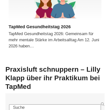
TapMed Gesundheitstag 2026
TapMed Gesundheitstag 2026: Gemeinsam für
mehr mentale Stärke im Arbeitsalltag Am 12. Juni
2026 haben…
Praxisluft schnuppern – Lilly
Klapp über ihr Praktikum bei
TapMed
Search