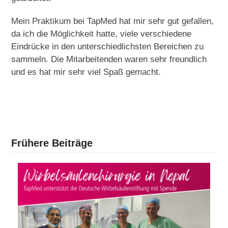
Mein Praktikum bei TapMed hat mir sehr gut gefallen,
da ich die Möglichkeit hatte, viele verschiedene
Eindrücke in den unterschiedlichsten Bereichen zu
sammeln. Die Mitarbeitenden waren sehr freundlich
und es hat mir sehr viel Spaß gemacht.
Frühere Beiträge