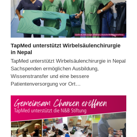
TapMed unterstützt Wirbelsäulenchirurgie
in Nepal
TapMed unterstützt Wirbelsäulenchirurgie in Nepal
Sachspenden ermöglichen Ausbildung,
Wissenstransfer und eine bessere
Patientenversorgung vor Ort…