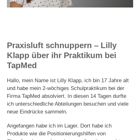
Praxisluft schnuppern – Lilly
Klapp über ihr Praktikum bei
TapMed
Hallo, mein Name ist Lilly Klapp, ich bin 17 Jahre alt
und habe mein 2-wöchiges Schulpraktikum bei der
Firma TapMed absolviert. In diesen 14 Tagen durfte
ich unterschiedliche Abteilungen besuchen und viele
neue Eindrücke sammeln.
Angefangen habe ich im Lager. Dort habe ich
Produkte wie die Positionierungshilfen von