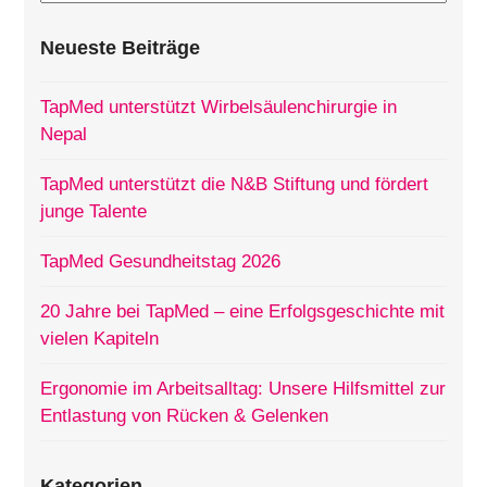
Neueste Beiträge
TapMed unterstützt Wirbelsäulenchirurgie in
Nepal
TapMed unterstützt die N&B Stiftung und fördert
junge Talente
TapMed Gesundheitstag 2026
20 Jahre bei TapMed – eine Erfolgsgeschichte mit
vielen Kapiteln
Ergonomie im Arbeitsalltag: Unsere Hilfsmittel zur
Entlastung von Rücken & Gelenken
Kategorien