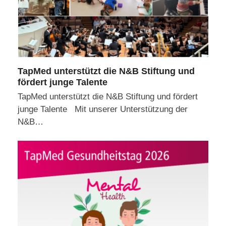
TapMed unterstützt die N&B Stiftung und
fördert junge Talente
TapMed unterstützt die N&B Stiftung und fördert
junge Talente Mit unserer Unterstützung der
N&B…