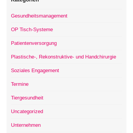
Gesundheitsmanagement
OP Tisch-Systeme
Patientenversorgung
Plastische-, Rekonstruktive- und Handchirurgie
Soziales Engagement
Termine
Tiergesundheit
Uncategorized
Unternehmen