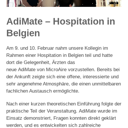
AdiMate – Hospitation in
Belgien
Am 9. und 10. Februar nahm unsere Kollegin im
Rahmen einer Hospitation in Belgien teil und hatte
dort die Gelegenheit, Ärzten das
neue AdiMate von MicroAire vorzustellen. Bereits bei
der Ankunft zeigte sich eine offene, interessierte und
sehr angenehme Atmosphäre, die einen unmittelbaren
fachlichen Austausch ermöglichte.
Nach einer kurzen theoretischen Einführung folgte der
praktische Teil der Veranstaltung. AdiMate wurde im
Einsatz demonstriert, Fragen konnten direkt geklärt
werden, und es entwickelten sich zahlreiche