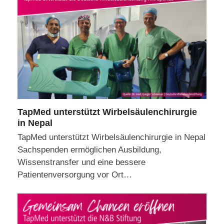
TapMed unterstützt Wirbelsäulenchirurgie
in Nepal
TapMed unterstützt Wirbelsäulenchirurgie in Nepal
Sachspenden ermöglichen Ausbildung,
Wissenstransfer und eine bessere
Patientenversorgung vor Ort…