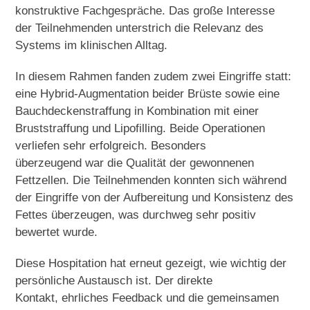
konstruktive Fachgespräche. Das große Interesse
der Teilnehmenden unterstrich die Relevanz des
Systems im klinischen Alltag.
In diesem Rahmen fanden zudem zwei Eingriffe statt:
eine Hybrid-Augmentation beider Brüste sowie eine
Bauchdeckenstraffung in Kombination mit einer
Bruststraffung und Lipofilling. Beide Operationen
verliefen sehr erfolgreich. Besonders
überzeugend war die Qualität der gewonnenen
Fettzellen. Die Teilnehmenden konnten sich während
der Eingriffe von der Aufbereitung und Konsistenz des
Fettes überzeugen, was durchweg sehr positiv
bewertet wurde.
Diese Hospitation hat erneut gezeigt, wie wichtig der
persönliche Austausch ist. Der direkte
Kontakt, ehrliches Feedback und die gemeinsamen