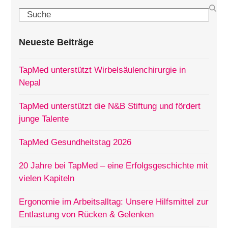
Search
Neueste Beiträge
TapMed unterstützt Wirbelsäulenchirurgie in
Nepal
TapMed unterstützt die N&B Stiftung und fördert
junge Talente
TapMed Gesundheitstag 2026
20 Jahre bei TapMed – eine Erfolgsgeschichte mit
vielen Kapiteln
Ergonomie im Arbeitsalltag: Unsere Hilfsmittel zur
Entlastung von Rücken & Gelenken