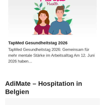
TapMed Gesundheitstag 2026
TapMed Gesundheitstag 2026: Gemeinsam für
mehr mentale Stärke im Arbeitsalltag Am 12. Juni
2026 haben…
AdiMate – Hospitation in
Belgien