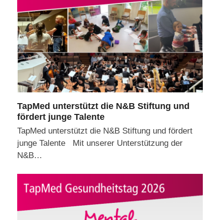
TapMed unterstützt die N&B Stiftung und
fördert junge Talente
TapMed unterstützt die N&B Stiftung und fördert
junge Talente Mit unserer Unterstützung der
N&B…