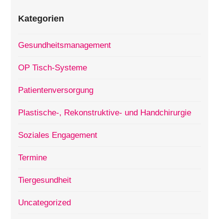
Kategorien
Gesundheitsmanagement
OP Tisch-Systeme
Patientenversorgung
Plastische-, Rekonstruktive- und Handchirurgie
Soziales Engagement
Termine
Tiergesundheit
Uncategorized