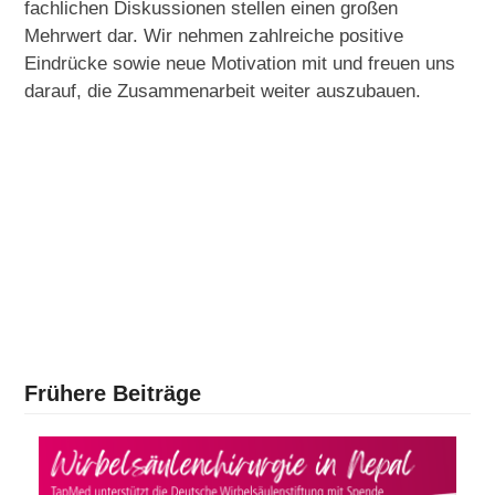
fachlichen Diskussionen stellen einen großen
Mehrwert dar. Wir nehmen zahlreiche positive
Eindrücke sowie neue Motivation mit und freuen uns
darauf, die Zusammenarbeit weiter auszubauen.
Frühere Beiträge