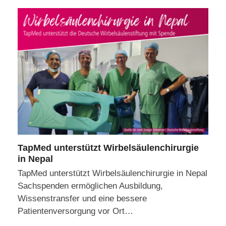
TapMed unterstützt Wirbelsäulenchirurgie
in Nepal
TapMed unterstützt Wirbelsäulenchirurgie in Nepal
Sachspenden ermöglichen Ausbildung,
Wissenstransfer und eine bessere
Patientenversorgung vor Ort…