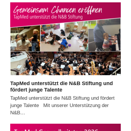
TapMed unterstützt die N&B Stiftung und
fördert junge Talente
TapMed unterstützt die N&B Stiftung und fördert
junge Talente Mit unserer Unterstützung der
N&B…