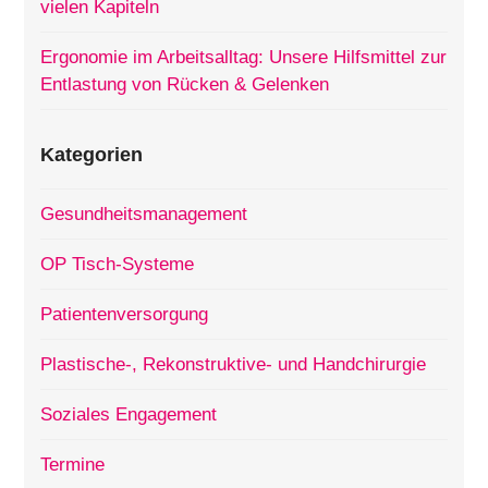
vielen Kapiteln
Ergonomie im Arbeitsalltag: Unsere Hilfsmittel zur
Entlastung von Rücken & Gelenken
Kategorien
Gesundheitsmanagement
OP Tisch-Systeme
Patientenversorgung
Plastische-, Rekonstruktive- und Handchirurgie
Soziales Engagement
Termine