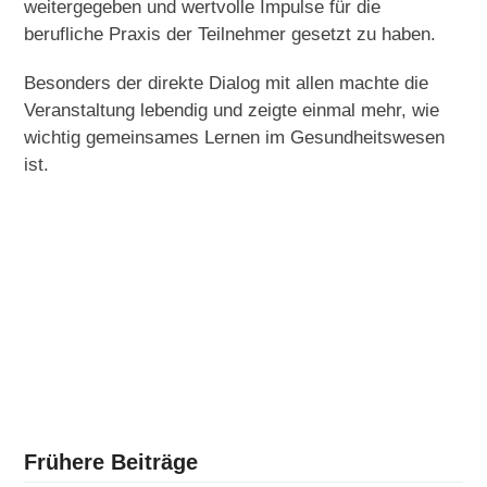
weitergegeben und wertvolle Impulse für die
berufliche Praxis der Teilnehmer gesetzt zu haben.
Besonders der direkte Dialog mit allen machte die
Veranstaltung lebendig und zeigte einmal mehr, wie
wichtig gemeinsames Lernen im Gesundheitswesen
ist.
Frühere Beiträge