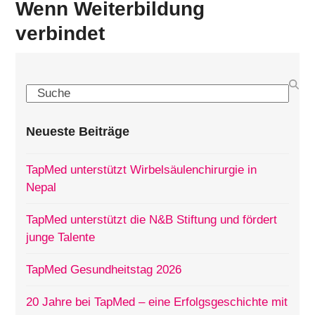
Wenn Weiterbildung
verbindet
Search
Neueste Beiträge
TapMed unterstützt Wirbelsäulenchirurgie in
Nepal
TapMed unterstützt die N&B Stiftung und fördert
junge Talente
TapMed Gesundheitstag 2026
20 Jahre bei TapMed – eine Erfolgsgeschichte mit