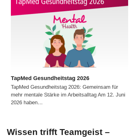
TapMed Gesundheitstag 2026
TapMed Gesundheitstag 2026: Gemeinsam für
mehr mentale Stärke im Arbeitsalltag Am 12. Juni
2026 haben…
Wissen trifft Teamgeist –