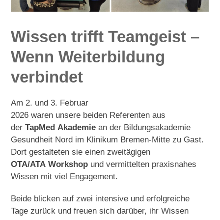
Wissen trifft Teamgeist
–
Wenn Weiterbildung
verbindet
Am 2. und 3. Februar
2026 waren unsere beiden Referenten aus
der
TapMed Akademie
an der Bildungsakademie
Gesundheit Nord im Klinikum Bremen-Mitte zu Gast.
Dort gestalteten sie einen zweitägigen
OTA/ATA Workshop
und vermittelten praxisnahes
Wissen mit viel Engagement.
Beide blicken auf zwei intensive und erfolgreiche
Tage zurück und freuen sich darüber, ihr Wissen