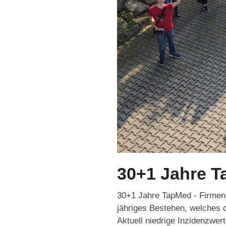
30+1 Jahre 
30+1 Jahre TapMed - Firmenj
jähriges Bestehen, welches 
Aktuell niedrige Inzidenzwer