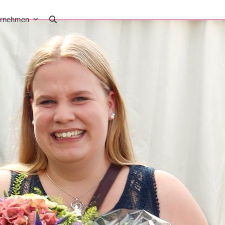
ernehmen