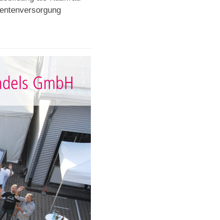
tientenversorgung