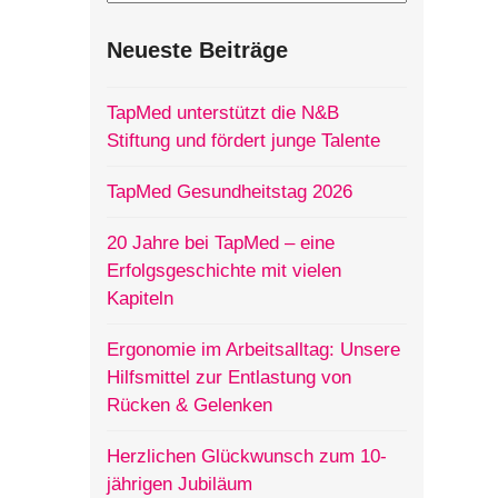
Neueste Beiträge
TapMed unterstützt die N&B
Stiftung und fördert junge Talente
TapMed Gesundheitstag 2026
20 Jahre bei TapMed – eine
Erfolgsgeschichte mit vielen
Kapiteln
Ergonomie im Arbeitsalltag: Unsere
Hilfsmittel zur Entlastung von
Rücken & Gelenken
Herzlichen Glückwunsch zum 10-
jährigen Jubiläum