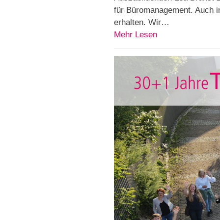
für Büromanagement. Auch in
erhalten. Wir…
Mehr Lesen