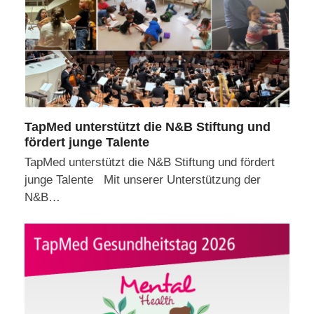
TapMed unterstützt die N&B Stiftung und
fördert junge Talente
TapMed unterstützt die N&B Stiftung und fördert
junge Talente Mit unserer Unterstützung der
N&B…