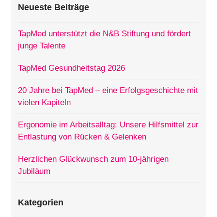
Neueste Beiträge
TapMed unterstützt die N&B Stiftung und fördert
junge Talente
TapMed Gesundheitstag 2026
20 Jahre bei TapMed – eine Erfolgsgeschichte mit
vielen Kapiteln
Ergonomie im Arbeitsalltag: Unsere Hilfsmittel zur
Entlastung von Rücken & Gelenken
Herzlichen Glückwunsch zum 10-jährigen
Jubiläum
Kategorien