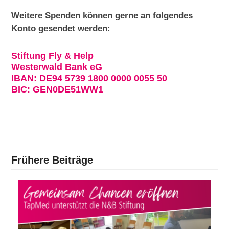
Weitere Spenden können gerne an folgendes
Konto gesendet werden:
Stiftung Fly & Help
Westerwald Bank eG
IBAN: DE94 5739 1800 0000 0055 50
BIC: GEN0DE51WW1
Frühere Beiträge