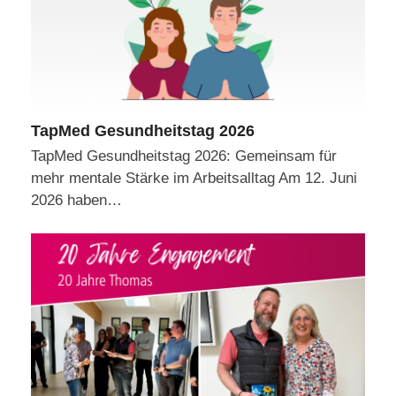
TapMed Gesundheitstag 2026
TapMed Gesundheitstag 2026: Gemeinsam für
mehr mentale Stärke im Arbeitsalltag Am 12. Juni
2026 haben…