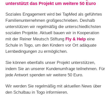
unterstützt das Projekt um weitere 50 Euro
Soziales Engagement wird bei TapMed als geführtes
Familienunternehmen großgeschrieben. Deshalb
unterstützen wir regelmäßig die unterschiedlichsten
sozialen Projekte. Aktuell bauen wir in Kooperation
mit der Reiner Meutsch Stiftung
Fly & Help
eine
Schule in Togo, um den Kindern vor Ort adäquate
Lernbedingungen zu ermöglichen.
Sie können ebenfalls unser Projekt unterstützen,
indem Sie an unserer Kundenumfrage teilnehmen. Für
jede Antwort spenden wir weitere 50 Euro.
Wir werden Sie regelmäßig mit aktuellen News über
den Schulbau in Togo informieren.