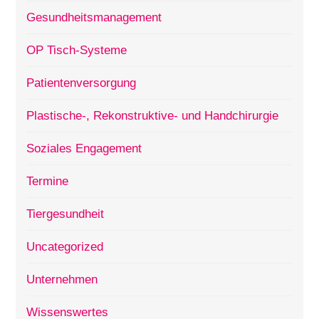
Gesundheitsmanagement
OP Tisch-Systeme
Patientenversorgung
Plastische-, Rekonstruktive- und Handchirurgie
Soziales Engagement
Termine
Tiergesundheit
Uncategorized
Unternehmen
Wissenswertes