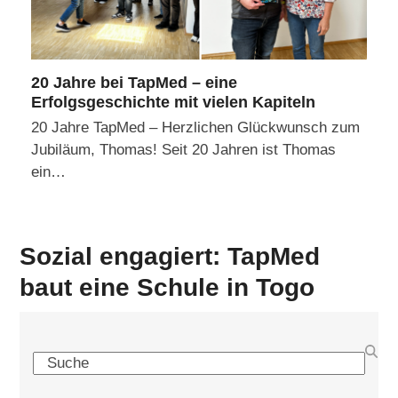
20 Jahre bei TapMed – eine
Erfolgsgeschichte mit vielen Kapiteln
20 Jahre TapMed – Herzlichen Glückwunsch zum
Jubiläum, Thomas! Seit 20 Jahren ist Thomas
ein…
Sozial engagiert: TapMed
baut eine Schule in Togo
Search