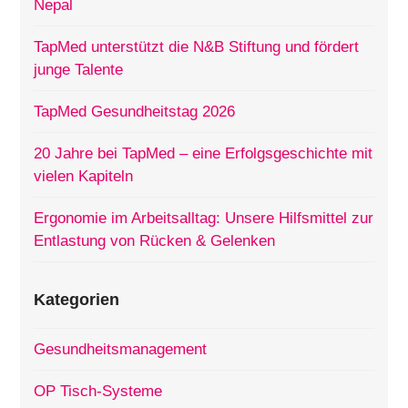
Nepal
TapMed unterstützt die N&B Stiftung und fördert
junge Talente
TapMed Gesundheitstag 2026
20 Jahre bei TapMed – eine Erfolgsgeschichte mit
vielen Kapiteln
Ergonomie im Arbeitsalltag: Unsere Hilfsmittel zur
Entlastung von Rücken & Gelenken
Kategorien
Gesundheitsmanagement
OP Tisch-Systeme