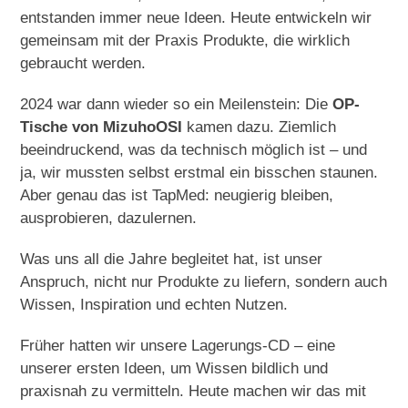
entstanden immer neue Ideen. Heute entwickeln wir
gemeinsam mit der Praxis Produkte, die wirklich
gebraucht werden.
2024 war dann wieder so ein Meilenstein: Die
OP-
Tische von MizuhoOSI
kamen dazu. Ziemlich
beeindruckend, was da technisch möglich ist – und
ja, wir mussten selbst erstmal ein bisschen staunen.
Aber genau das ist TapMed: neugierig bleiben,
ausprobieren, dazulernen.
Was uns all die Jahre begleitet hat, ist unser
Anspruch, nicht nur Produkte zu liefern, sondern auch
Wissen, Inspiration und echten Nutzen.
Früher hatten wir unsere Lagerungs-CD – eine
unserer ersten Ideen, um Wissen bildlich und
praxisnah zu vermitteln. Heute machen wir das mit