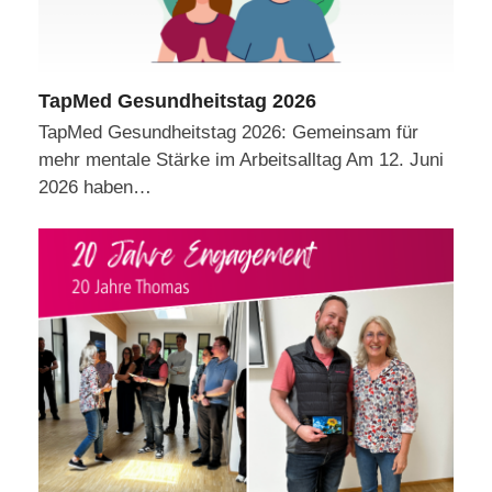
TapMed Gesundheitstag 2026
TapMed Gesundheitstag 2026: Gemeinsam für
mehr mentale Stärke im Arbeitsalltag Am 12. Juni
2026 haben…