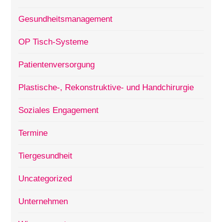
Gesundheitsmanagement
OP Tisch-Systeme
Patientenversorgung
Plastische-, Rekonstruktive- und Handchirurgie
Soziales Engagement
Termine
Tiergesundheit
Uncategorized
Unternehmen