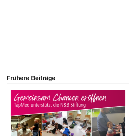
Frühere Beiträge