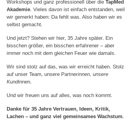
Workshops und ganz professionell über die
TapMed
Akademie
. Vieles davon ist einfach entstanden, weil
wir gemerkt haben: Da fehlt was. Also haben wir es
selbst gemacht.
Und jetzt? Stehen wir hier, 35 Jahre später. Ein
bisschen größer, ein bisschen erfahrener – aber
immer noch mit dem gleichen Feuer wie damals.
Wir sind stolz auf das, was wir erreicht haben. Stolz
auf unser Team, unsere Partner
innen, unsere
Kund
innen.
Und wir freuen uns auf alles, was noch kommt.
Danke für 35 Jahre Vertrauen, Ideen, Kritik,
Lachen – und ganz viel gemeinsames Wachstum.