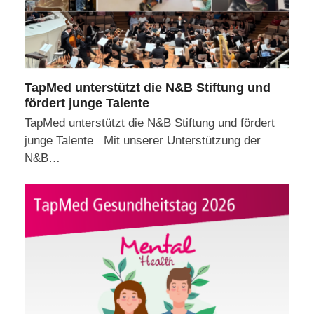
TapMed unterstützt die N&B Stiftung und
fördert junge Talente
TapMed unterstützt die N&B Stiftung und fördert
junge Talente Mit unserer Unterstützung der
N&B…