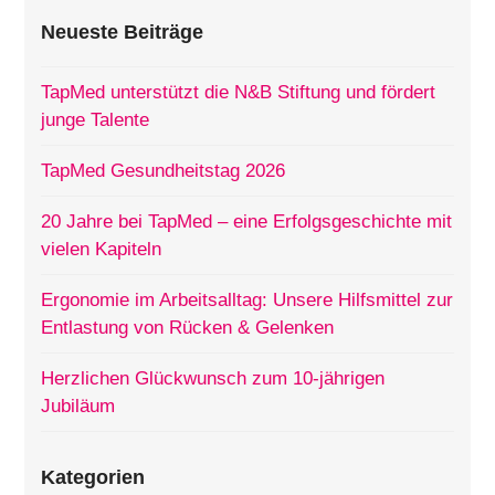
Neueste Beiträge
TapMed unterstützt die N&B Stiftung und fördert
junge Talente
TapMed Gesundheitstag 2026
20 Jahre bei TapMed – eine Erfolgsgeschichte mit
vielen Kapiteln
Ergonomie im Arbeitsalltag: Unsere Hilfsmittel zur
Entlastung von Rücken & Gelenken
Herzlichen Glückwunsch zum 10-jährigen
Jubiläum
Kategorien