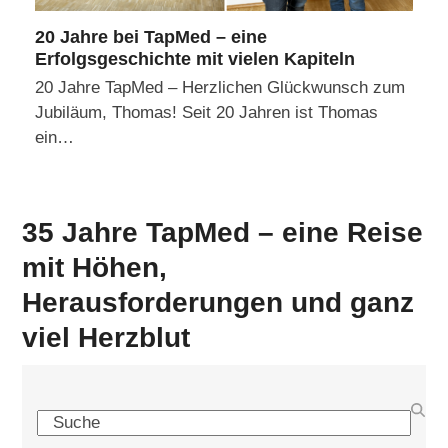
20 Jahre bei TapMed – eine
Erfolgsgeschichte mit vielen Kapiteln
20 Jahre TapMed – Herzlichen Glückwunsch zum
Jubiläum, Thomas! Seit 20 Jahren ist Thomas
ein…
35 Jahre TapMed – eine Reise
mit Höhen,
Herausforderungen und ganz
viel Herzblut
Search