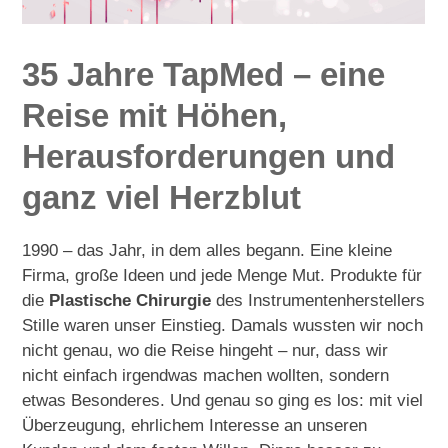
35 Jahre
TapMed
– eine
Reise mit Höhen,
Herausforderungen und
ganz viel Herzblut
1990 – das Jahr, in dem alles begann. Eine kleine
Firma, große Ideen und jede Menge Mut. Produkte für
die
Plastische Chirurgie
des Instrumentenherstellers
Stille waren unser Einstieg. Damals wussten wir noch
nicht genau, wo die Reise hingeht – nur, dass wir
nicht einfach irgendwas machen wollten, sondern
etwas Besonderes. Und genau so ging es los: mit viel
Überzeugung, ehrlichem Interesse an unseren