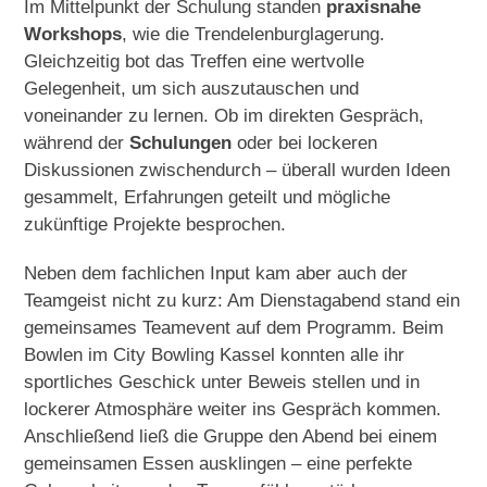
Im Mittelpunkt der Schulung standen
praxisnahe
Workshops
, wie die Trendelenburglagerung.
Gleichzeitig bot das Treffen eine wertvolle
Gelegenheit, um sich auszutauschen und
voneinander zu lernen. Ob im direkten Gespräch,
während der
Schulungen
oder bei lockeren
Diskussionen zwischendurch – überall wurden Ideen
gesammelt, Erfahrungen geteilt und mögliche
zukünftige Projekte besprochen.
Neben dem fachlichen Input kam aber auch der
Teamgeist nicht zu kurz: Am Dienstagabend stand ein
gemeinsames Teamevent auf dem Programm. Beim
Bowlen im City Bowling Kassel konnten alle ihr
sportliches Geschick unter Beweis stellen und in
lockerer Atmosphäre weiter ins Gespräch kommen.
Anschließend ließ die Gruppe den Abend bei einem
gemeinsamen Essen ausklingen – eine perfekte