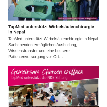
TapMed unterstützt Wirbelsäulenchirurgie
in Nepal
TapMed unterstützt Wirbelsäulenchirurgie in Nepal
Sachspenden ermöglichen Ausbildung,
Wissenstransfer und eine bessere
Patientenversorgung vor Ort…