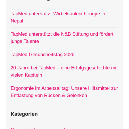
TapMed unterstützt Wirbelsäulenchirurgie in
Nepal
TapMed unterstützt die N&B Stiftung und fördert
junge Talente
TapMed Gesundheitstag 2026
20 Jahre bei TapMed – eine Erfolgsgeschichte mit
vielen Kapiteln
Ergonomie im Arbeitsalltag: Unsere Hilfsmittel zur
Entlastung von Rücken & Gelenken
Kategorien