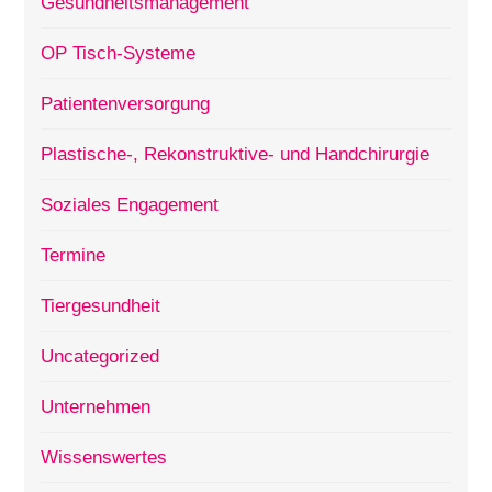
Gesundheitsmanagement
OP Tisch-Systeme
Patientenversorgung
Plastische-, Rekonstruktive- und Handchirurgie
Soziales Engagement
Termine
Tiergesundheit
Uncategorized
Unternehmen
Wissenswertes