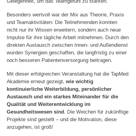
Gelegenheit, um das Teamgefühl zu stärken.
Besonders wertvoll war der Mix aus Theorie, Praxis
und Teamaktivitäten: Die Teilnehmenden konnten
nicht nur ihr Wissen erweitern, sondern auch neue
Impulse für ihre tägliche Arbeit mitnehmen. Durch den
direkten Austausch zwischen Innen- und Außendienst
wurden Synergien geschaffen, die langfristig zu einer
noch besseren Patientenversorgung beitragen.
Mit dieser erfolgreichen Veranstaltung hat die TapMed
Akademie erneut gezeigt,
wie wichtig
kontinuierliche Weiterbildung, persönlicher
Austausch und ein starkes Miteinander für die
Qualität und Weiterentwicklung im
Gesundheitswesen sind
. Die Weichen für zukünftige
Projekte sind gestellt – und die Motivation, diese
anzugehen, ist groß!