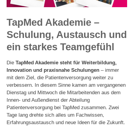
TapMed Akademie –
Schulung, Austausch und
ein starkes Teamgefühl
Die
TapMed Akademie steht für Weiterbildung,
Innovation und praxisnahe Schulungen
– immer
mit dem Ziel, die Patientenversorgung weiter zu
verbessern. In diesem Sinne kamen am vergangenen
Dienstag und Mittwoch die Mitarbeitenden aus dem
Innen- und Außendienst der Abteilung
Patientenversorgung bei TapMed zusammen. Zwei
Tage lang drehte sich alles um Fachwissen,
Erfahrungsaustausch und neue Ideen für die Zukunft.