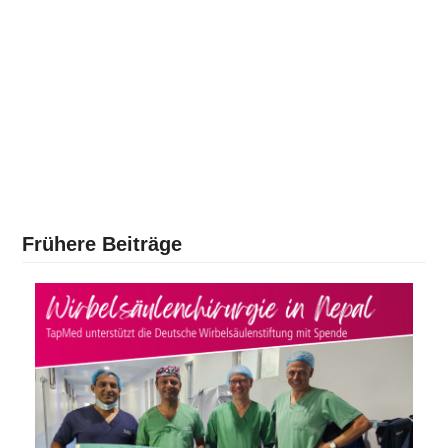
Frühere Beiträge