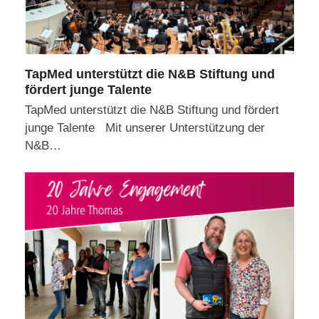
TapMed unterstützt die N&B Stiftung und
fördert junge Talente
TapMed unterstützt die N&B Stiftung und fördert
junge Talente Mit unserer Unterstützung der
N&B…