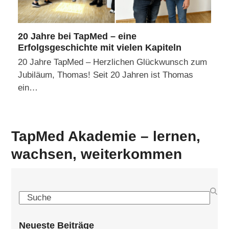
20 Jahre bei TapMed – eine
Erfolgsgeschichte mit vielen Kapiteln
20 Jahre TapMed – Herzlichen Glückwunsch zum
Jubiläum, Thomas! Seit 20 Jahren ist Thomas
ein…
TapMed Akademie – lernen,
wachsen, weiterkommen
Search
Neueste Beiträge