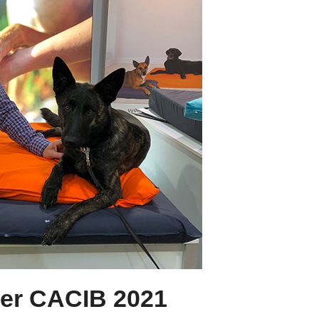
der CACIB 2021