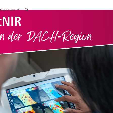
ernehmen