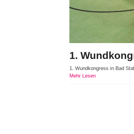
1. Wundkongr
1. Wundkongress in Bad Staf
Mehr Lesen