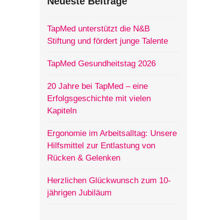
Neueste Beiträge
TapMed unterstützt die N&B
Stiftung und fördert junge Talente
TapMed Gesundheitstag 2026
20 Jahre bei TapMed – eine
Erfolgsgeschichte mit vielen
Kapiteln
Ergonomie im Arbeitsalltag: Unsere
Hilfsmittel zur Entlastung von
Rücken & Gelenken
Herzlichen Glückwunsch zum 10-
jährigen Jubiläum