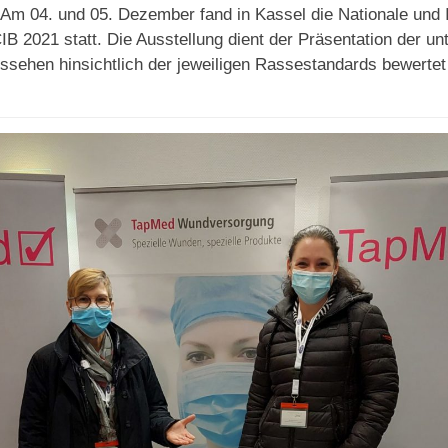
m 04. und 05. Dezember fand in Kassel die Nationale und I
 2021 statt. Die Ausstellung dient der Präsentation der un
ssehen hinsichtlich der jeweiligen Rassestandards bewerte