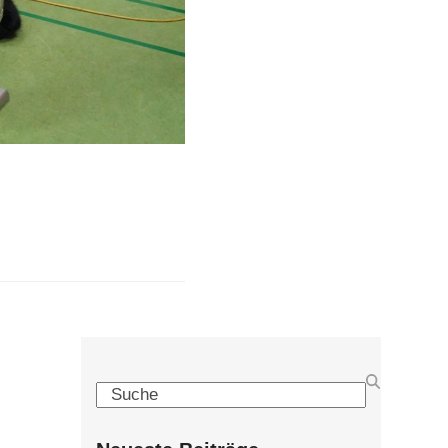
Search