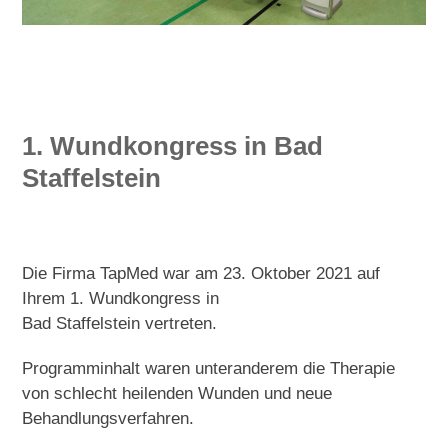
1. Wundkongress in Bad
Staffelstein
Die Firma TapMed war am 23. Oktober 2021 auf
Ihrem 1. Wundkongress in
Bad Staffelstein vertreten.
Programminhalt waren unteranderem die Therapie
von schlecht heilenden Wunden und neue
Behandlungsverfahren.