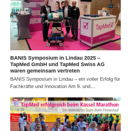
BANIS Symposium in Lindau 2025 –
TapMed GmbH und TapMed Swiss AG
waren gemeinsam vertreten
BANIS Symposium in Lindau – ein voller Erfolg für
Fachkräfte und Innovation Am 9. und…