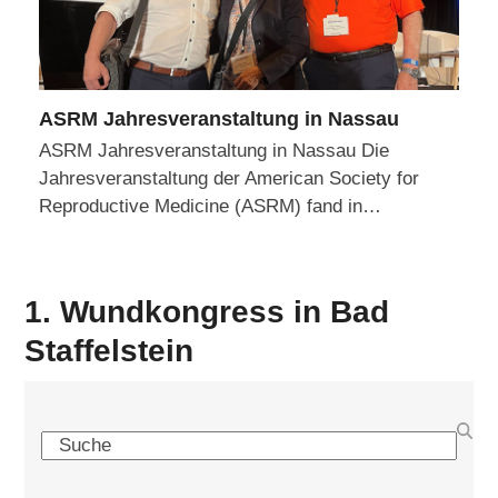
ASRM Jahresveranstaltung in Nassau
ASRM Jahresveranstaltung in Nassau Die
Jahresveranstaltung der American Society for
Reproductive Medicine (ASRM) fand in…
1. Wundkongress in Bad
Staffelstein
Search