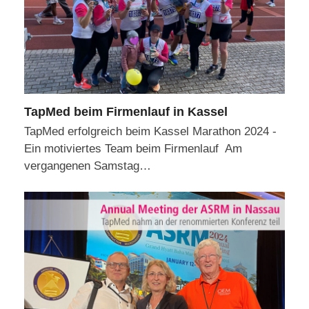
TapMed beim Firmenlauf in Kassel
TapMed erfolgreich beim Kassel Marathon 2024 -
Ein motiviertes Team beim Firmenlauf Am
vergangenen Samstag…