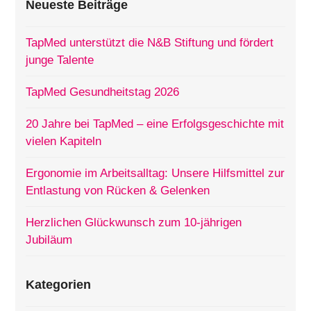
Neueste Beiträge
TapMed unterstützt die N&B Stiftung und fördert
junge Talente
TapMed Gesundheitstag 2026
20 Jahre bei TapMed – eine Erfolgsgeschichte mit
vielen Kapiteln
Ergonomie im Arbeitsalltag: Unsere Hilfsmittel zur
Entlastung von Rücken & Gelenken
Herzlichen Glückwunsch zum 10-jährigen
Jubiläum
Kategorien