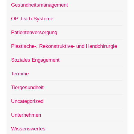
Gesundheitsmanagement
OP Tisch-Systeme
Patientenversorgung
Plastische-, Rekonstruktive- und Handchirurgie
Soziales Engagement
Termine
Tiergesundheit
Uncategorized
Unternehmen
Wissenswertes