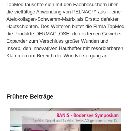
TapMed tauschte sich mit den Fachbesuchern über
die vielfältige Anwendung von PELNAC™ aus – einer
Atelokollagen-Schwamm-Matrix als Ersatz defekter
Hautschichten. Des Weiteren bietet die Firma TapMed
die Produkte DERMACLOSE, den externen Gewebe-
Expander zum Verschluss großer Wunden und
Insorb, den innovativen Hauthefter mit resorbierbaren
Klammern im Bereich der Wundversorgung an.
Frühere Beiträge