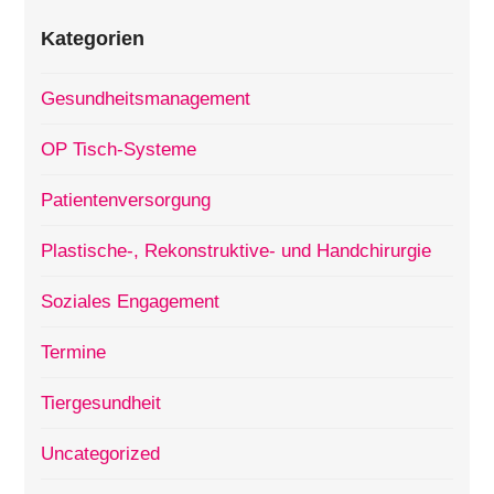
Kategorien
Gesundheitsmanagement
OP Tisch-Systeme
Patientenversorgung
Plastische-, Rekonstruktive- und Handchirurgie
Soziales Engagement
Termine
Tiergesundheit
Uncategorized