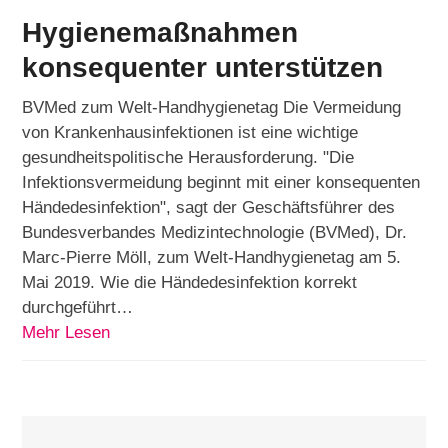
Hygienemaßnahmen
konsequenter unterstützen
BVMed zum Welt-Handhygienetag Die Vermeidung
von Krankenhausinfektionen ist eine wichtige
gesundheitspolitische Herausforderung. "Die
Infektionsvermeidung beginnt mit einer konsequenten
Händedesinfektion", sagt der Geschäftsführer des
Bundesverbandes Medizintechnologie (BVMed), Dr.
Marc-Pierre Möll, zum Welt-Handhygienetag am 5.
Mai 2019. Wie die Händedesinfektion korrekt
durchgeführt…
Mehr Lesen