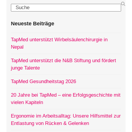
Search
Neueste Beiträge
TapMed unterstützt Wirbelsäulenchirurgie in
Nepal
TapMed unterstützt die N&B Stiftung und fördert
junge Talente
TapMed Gesundheitstag 2026
20 Jahre bei TapMed – eine Erfolgsgeschichte mit
vielen Kapiteln
Ergonomie im Arbeitsalltag: Unsere Hilfsmittel zur
Entlastung von Rücken & Gelenken