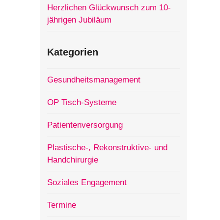
Herzlichen Glückwunsch zum 10-
jährigen Jubiläum
Kategorien
Gesundheitsmanagement
OP Tisch-Systeme
Patientenversorgung
Plastische-, Rekonstruktive- und
Handchirurgie
Soziales Engagement
Termine