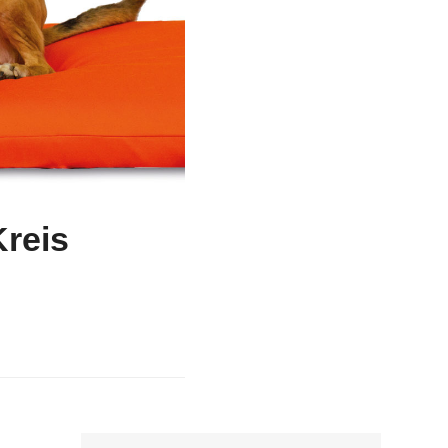
Kreis