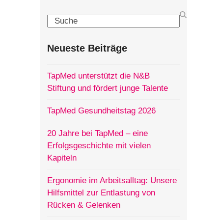
Search
Neueste Beiträge
TapMed unterstützt die N&B
Stiftung und fördert junge Talente
TapMed Gesundheitstag 2026
20 Jahre bei TapMed – eine
Erfolgsgeschichte mit vielen
Kapiteln
Ergonomie im Arbeitsalltag: Unsere
Hilfsmittel zur Entlastung von
Rücken & Gelenken