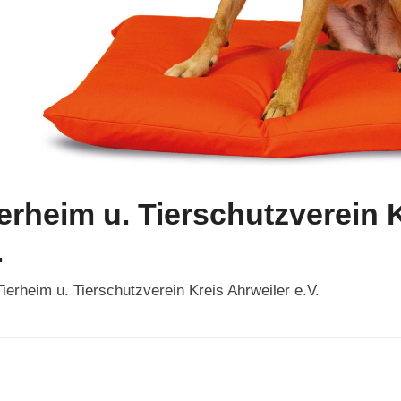
erheim u. Tierschutzverein 
.
erheim u. Tierschutzverein Kreis Ahrweiler e.V.