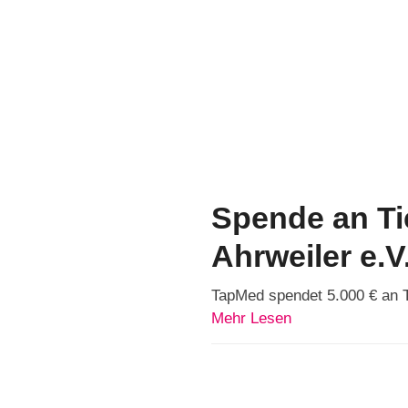
Spende an Ti
Ahrweiler e.V
TapMed spendet 5.000 € an Ti
Mehr Lesen