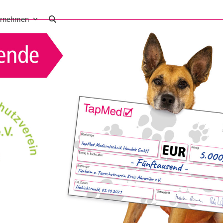
ernehmen