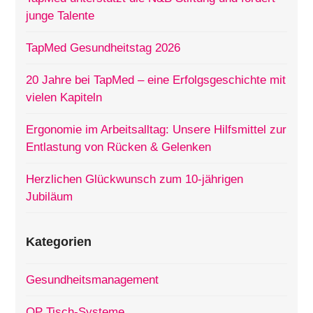
junge Talente
TapMed Gesundheitstag 2026
20 Jahre bei TapMed – eine Erfolgsgeschichte mit
vielen Kapiteln
Ergonomie im Arbeitsalltag: Unsere Hilfsmittel zur
Entlastung von Rücken & Gelenken
Herzlichen Glückwunsch zum 10-jährigen
Jubiläum
Kategorien
Gesundheitsmanagement
OP Tisch-Systeme