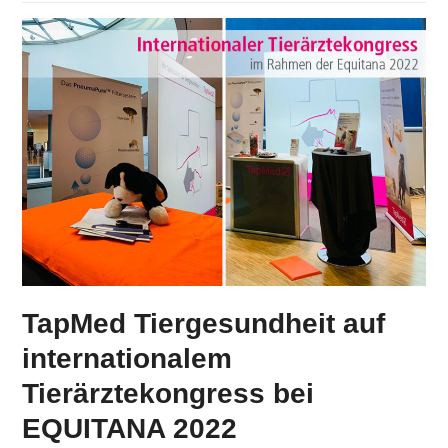
TapMed Tiergesundheit auf
internationalem
Tierärztekongress bei
EQUITANA 2022