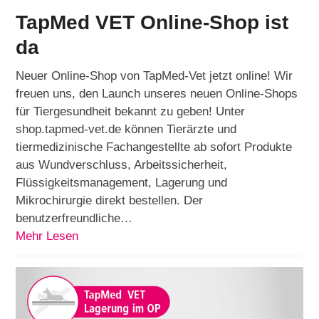
TapMed VET Online-Shop ist
da
Neuer Online-Shop von TapMed-Vet jetzt online! Wir
freuen uns, den Launch unseres neuen Online-Shops
für Tiergesundheit bekannt zu geben! Unter
shop.tapmed-vet.de können Tierärzte und
tiermedizinische Fachangestellte ab sofort Produkte
aus Wundverschluss, Arbeitssicherheit,
Flüssigkeitsmanagement, Lagerung und
Mikrochirurgie direkt bestellen. Der
benutzerfreundliche…
Mehr Lesen