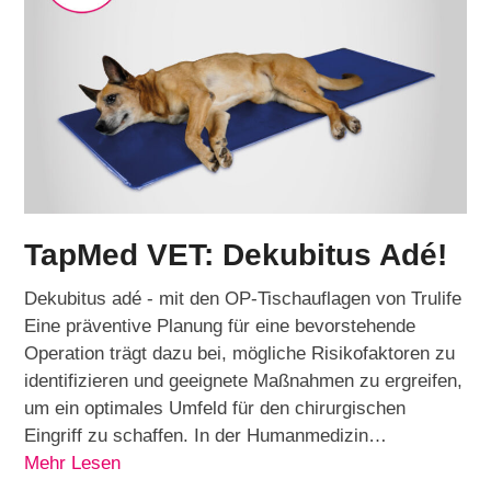
TapMed VET: Dekubitus Adé!
Dekubitus adé - mit den OP-Tischauflagen von Trulife
Eine präventive Planung für eine bevorstehende
Operation trägt dazu bei, mögliche Risikofaktoren zu
identifizieren und geeignete Maßnahmen zu ergreifen,
um ein optimales Umfeld für den chirurgischen
Eingriff zu schaffen. In der Humanmedizin…
Mehr Lesen