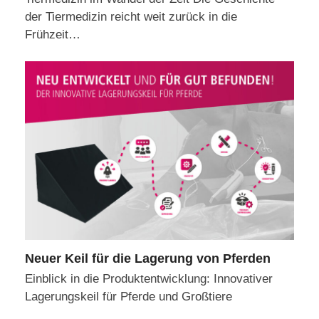
der Tiermedizin reicht weit zurück in die
Frühzeit…
Neuer Keil für die Lagerung von Pferden
Einblick in die Produktentwicklung: Innovativer
Lagerungskeil für Pferde und Großtiere