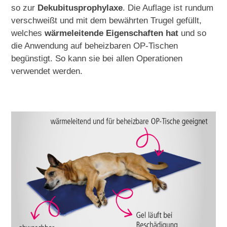
so zur
Dekubitusprophylaxe
. Die Auflage ist rundum
verschweißt und mit dem bewährten Trugel gefüllt,
welches
wärmeleitende Eigenschaften hat
und so
die Anwendung auf beheizbaren OP-Tischen
begünstigt. So kann sie bei allen Operationen
verwendet werden.