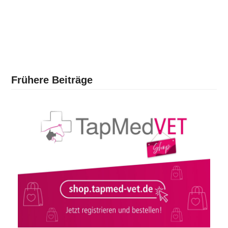
Frühere Beiträge