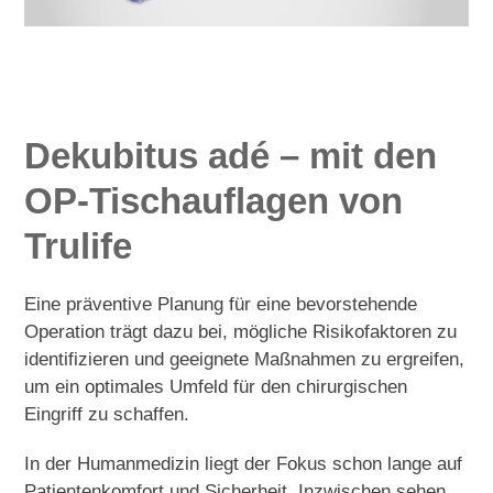
Dekubitus adé – mit den
OP-Tischauflagen von
Trulife
Eine präventive Planung für eine bevorstehende
Operation trägt dazu bei, mögliche Risikofaktoren zu
identifizieren und geeignete Maßnahmen zu ergreifen,
um ein optimales Umfeld für den chirurgischen
Eingriff zu schaffen.
In der Humanmedizin liegt der Fokus schon lange auf
Patientenkomfort und Sicherheit. Inzwischen sehen