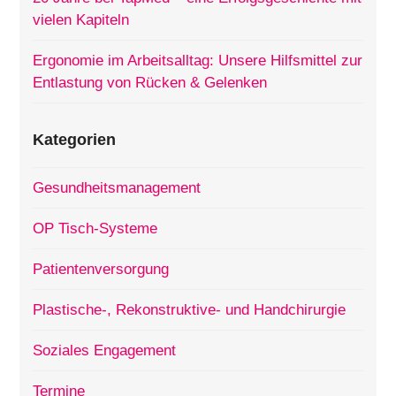
vielen Kapiteln
Ergonomie im Arbeitsalltag: Unsere Hilfsmittel zur
Entlastung von Rücken & Gelenken
Kategorien
Gesundheitsmanagement
OP Tisch-Systeme
Patientenversorgung
Plastische-, Rekonstruktive- und Handchirurgie
Soziales Engagement
Termine