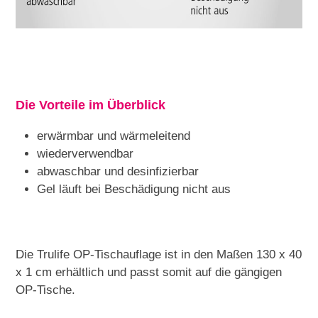
Die Vorteile im Überblick
erwärmbar und wärmeleitend
wiederverwendbar
abwaschbar und desinfizierbar
Gel läuft bei Beschädigung nicht aus
Die Trulife OP-Tischauflage ist in den Maßen 130 x 40
x 1 cm erhältlich und passt somit auf die gängigen
OP-Tische.