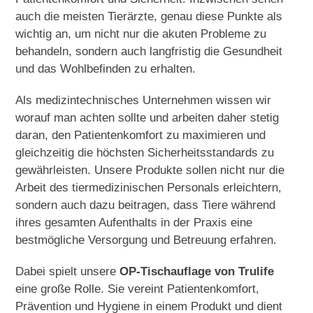
auch die meisten Tierärzte, genau diese Punkte als
wichtig an, um nicht nur die akuten Probleme zu
behandeln, sondern auch langfristig die Gesundheit
und das Wohlbefinden zu erhalten.
Als medizintechnisches Unternehmen wissen wir
worauf man achten sollte und arbeiten daher stetig
daran, den Patientenkomfort zu maximieren und
gleichzeitig die höchsten Sicherheitsstandards zu
gewährleisten. Unsere Produkte sollen nicht nur die
Arbeit des tiermedizinischen Personals erleichtern,
sondern auch dazu beitragen, dass Tiere während
ihres gesamten Aufenthalts in der Praxis eine
bestmögliche Versorgung und Betreuung erfahren.
Dabei spielt unsere
OP-Tischauflage von Trulife
eine große Rolle. Sie vereint Patientenkomfort,
Prävention und Hygiene in einem Produkt und dient