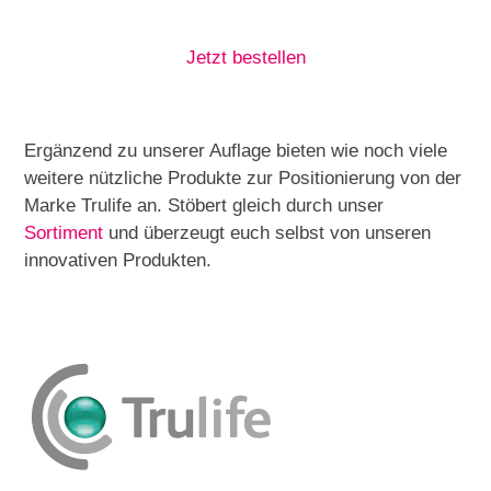
Jetzt bestellen
Ergänzend zu unserer Auflage bieten wie noch viele
weitere nützliche Produkte zur Positionierung von der
Marke Trulife an. Stöbert gleich durch unser
Sortiment
und überzeugt euch selbst von unseren
innovativen Produkten.