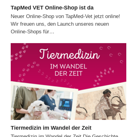
TapMed VET Online-Shop ist da
Neuer Online-Shop von TapMed-Vet jetzt online!
Wir freuen uns, den Launch unseres neuen
Online-Shops für…
Tiermedizin im Wandel der Zeit
Tiermedizin im Wandel der Zeit Die Geschichte