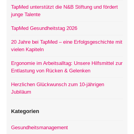
TapMed unterstützt die N&B Stiftung und fördert
junge Talente
TapMed Gesundheitstag 2026
20 Jahre bei TapMed – eine Erfolgsgeschichte mit
vielen Kapiteln
Ergonomie im Arbeitsalltag: Unsere Hilfsmittel zur
Entlastung von Rücken & Gelenken
Herzlichen Glückwunsch zum 10-jährigen
Jubiläum
Kategorien
Gesundheitsmanagement