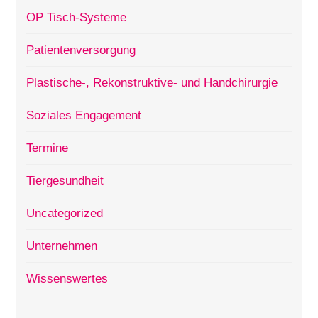
OP Tisch-Systeme
Patientenversorgung
Plastische-, Rekonstruktive- und Handchirurgie
Soziales Engagement
Termine
Tiergesundheit
Uncategorized
Unternehmen
Wissenswertes