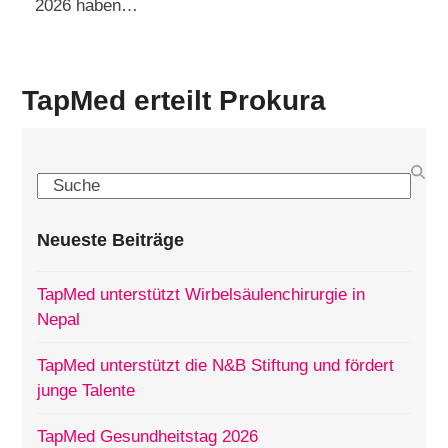
2026 haben…
TapMed erteilt Prokura
Search
Neueste Beiträge
TapMed unterstützt Wirbelsäulenchirurgie in
Nepal
TapMed unterstützt die N&B Stiftung und fördert
junge Talente
TapMed Gesundheitstag 2026