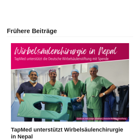
Frühere Beiträge
TapMed unterstützt Wirbelsäulenchirurgie
in Nepal