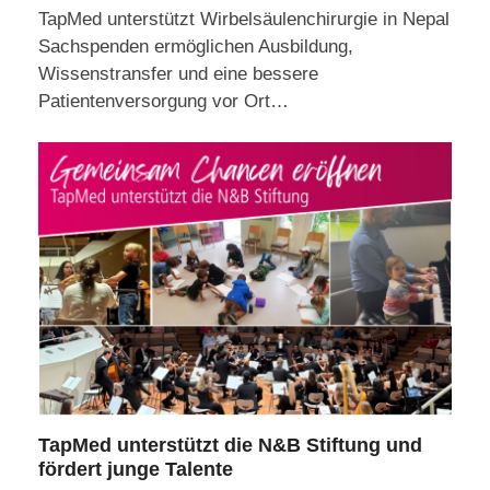
TapMed unterstützt Wirbelsäulenchirurgie in Nepal
Sachspenden ermöglichen Ausbildung,
Wissenstransfer und eine bessere
Patientenversorgung vor Ort…
TapMed unterstützt die N&B Stiftung und
fördert junge Talente