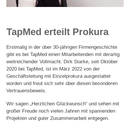
TapMed erteilt Prokura
Erstmalig in der über 30-jährigen Firmengeschichte
gibt es bei TapMed einen Mitarbeitenden mit derartig
weitreichender Vollmacht. Dirk Starke, seit Oktober
2020 bei TapMed, ist im März 2022 von der
Geschäftsleitung mit Einzelprokura ausgestattet
worden und freut sich sehr über diesen besonderen
Vertrauensbeweis.
Wir sagen „Herzlichen Glückwunsch“ und sehen mit
großer Freude noch vielen Jahren mit spannenden
Projekten und guter Zusammenarbeit entgegen.