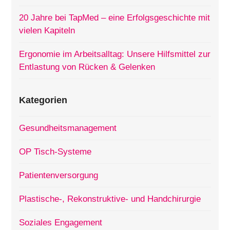
20 Jahre bei TapMed – eine Erfolgsgeschichte mit
vielen Kapiteln
Ergonomie im Arbeitsalltag: Unsere Hilfsmittel zur
Entlastung von Rücken & Gelenken
Kategorien
Gesundheitsmanagement
OP Tisch-Systeme
Patientenversorgung
Plastische-, Rekonstruktive- und Handchirurgie
Soziales Engagement