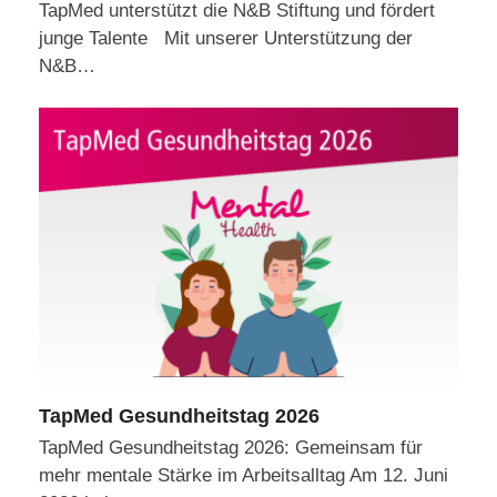
TapMed unterstützt die N&B Stiftung und fördert
junge Talente Mit unserer Unterstützung der
N&B…
TapMed Gesundheitstag 2026
TapMed Gesundheitstag 2026: Gemeinsam für
mehr mentale Stärke im Arbeitsalltag Am 12. Juni