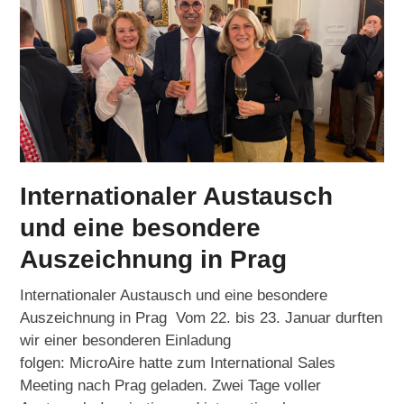
Internationaler Austausch
und eine besondere
Auszeichnung in Prag
Internationaler Austausch und eine besondere
Auszeichnung in Prag Vom 22. bis 23. Januar durften
wir einer besonderen Einladung
folgen: MicroAire hatte zum International Sales
Meeting nach Prag geladen. Zwei Tage voller