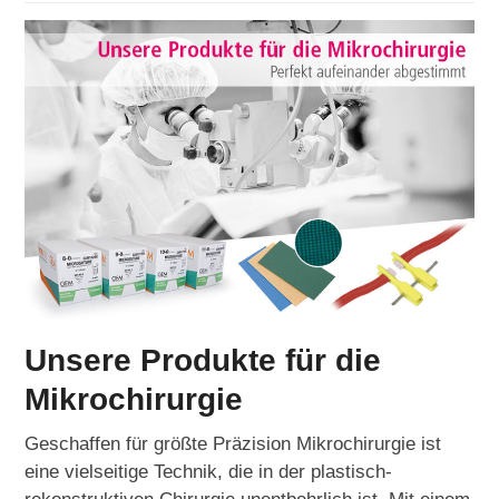
Unsere Produkte für die
Mikrochirurgie
Geschaffen für größte Präzision Mikrochirurgie ist
eine vielseitige Technik, die in der plastisch-