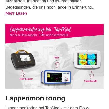
Austausch, Inspiration und internationaler
Begegnungen, die uns noch lange in Erinnerung…
Mehr Lesen
Lappenmonitoring
Lappenmonitoring bei TapMed - mit dem Flow-