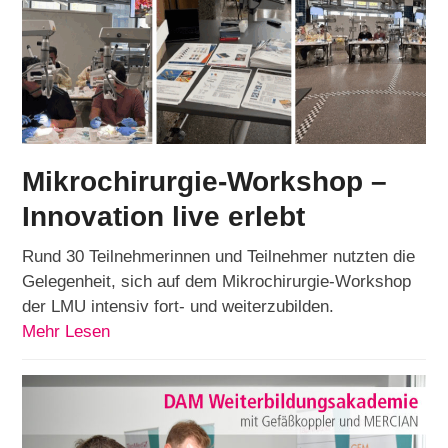
Mikrochirurgie-Workshop –
Innovation live erlebt
Rund 30 Teilnehmerinnen und Teilnehmer nutzten die
Gelegenheit, sich auf dem Mikrochirurgie-Workshop
der LMU intensiv fort- und weiterzubilden.
Mehr Lesen