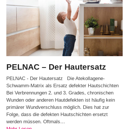
PELNAC – Der Hautersatz
PELNAC - Der Hautersatz Die Atekollagene-
Schwamm-Matrix als Ersatz defekter Hautschichten
Bei Verbrennungen 2. und 3. Grades, chronischen
Wunden oder anderen Hautdefekten ist häufig kein
primärer Wundverschluss möglich. Dies hat zur
Folge, dass die defekten Hautschichten ersetzt
werden müssen. Oftmals…
Mehr Lesen