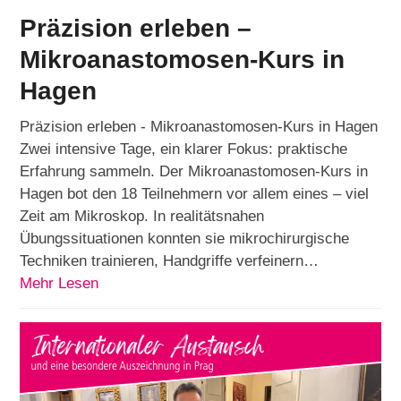
Präzision erleben –
Mikroanastomosen-Kurs in
Hagen
Präzision erleben - Mikroanastomosen-Kurs in Hagen
Zwei intensive Tage, ein klarer Fokus: praktische
Erfahrung sammeln. Der Mikroanastomosen-Kurs in
Hagen bot den 18 Teilnehmern vor allem eines – viel
Zeit am Mikroskop. In realitätsnahen
Übungssituationen konnten sie mikrochirurgische
Techniken trainieren, Handgriffe verfeinern…
Mehr Lesen