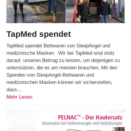
TapMed spendet
TapMed spendet Bettwaren von SleepAngel und
medizinische Masken Wir bei TapMed sind stolz
darauf, unseren Beitrag zu leisten, um diejenigen zu
unterstützen, die es am meisten brauchen. Mit den
Spenden von SleepAngel-Bettwaren und
medizinischen Masken können wir sicherstellen,
dass…
Mehr Lesen