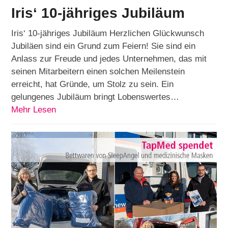
Iris‘ 10-jähriges Jubiläum
Iris‘ 10-jähriges Jubiläum Herzlichen Glückwunsch
Jubiläen sind ein Grund zum Feiern! Sie sind ein
Anlass zur Freude und jedes Unternehmen, das mit
seinen Mitarbeitern einen solchen Meilenstein
erreicht, hat Gründe, um Stolz zu sein. Ein
gelungenes Jubiläum bringt Lobenswertes…
Mehr Lesen