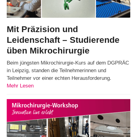
Mit Präzision und
Leidenschaft – Studierende
üben Mikrochirurgie
Beim jüngsten Mikrochirurgie-Kurs auf dem DGPRÄC
in Leipzig, standen die Teilnehmerinnen und
Teilnehmer vor einer echten Herausforderung.
Mehr Lesen