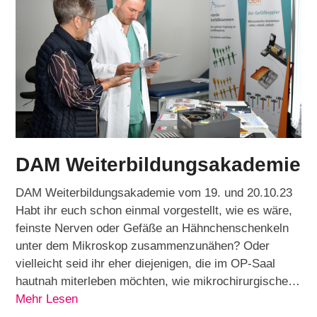
DAM Weiterbildungsakademie
DAM Weiterbildungsakademie vom 19. und 20.10.23
Habt ihr euch schon einmal vorgestellt, wie es wäre,
feinste Nerven oder Gefäße an Hähnchenschenkeln
unter dem Mikroskop zusammenzunähen? Oder
vielleicht seid ihr eher diejenigen, die im OP-Saal
hautnah miterleben möchten, wie mikrochirurgische…
Mehr Lesen