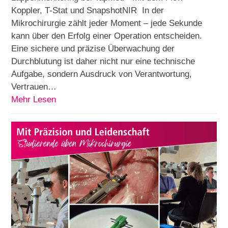
Koppler, T-Stat und SnapshotNIR In der
Mikrochirurgie zählt jeder Moment – jede Sekunde
kann über den Erfolg einer Operation entscheiden.
Eine sichere und präzise Überwachung der
Durchblutung ist daher nicht nur eine technische
Aufgabe, sondern Ausdruck von Verantwortung,
Vertrauen…
Mehr Lesen