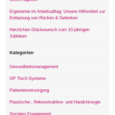
Ergonomie im Arbeitsalltag: Unsere Hilfsmittel zur
Entlastung von Rücken & Gelenken
Herzlichen Glückwunsch zum 10-jährigen
Jubiläum
Kategorien
Gesundheitsmanagement
OP Tisch-Systeme
Patientenversorgung
Plastische-, Rekonstruktive- und Handchirurgie
Soziales Engagement