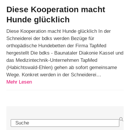
Diese Kooperation macht
Hunde glücklich
Diese Kooperation macht Hunde glücklich In der
Schneiderei der bdks werden Bezüge für
orthopädische Hundebetten der Firma TapMed
hergestellt Die bdks - Baunataler Diakonie Kassel und
das Medizintechnik-Unternehmen TapMed
(Habichtswald-Ehlen) gehen ab sofort gemeinsame
Wege. Konkret werden in der Schneiderei…
Mehr Lesen
Search