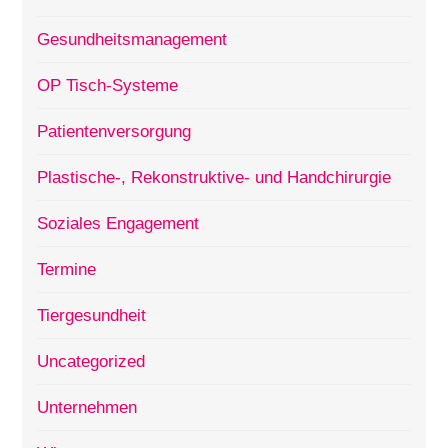
Gesundheitsmanagement
OP Tisch-Systeme
Patientenversorgung
Plastische-, Rekonstruktive- und Handchirurgie
Soziales Engagement
Termine
Tiergesundheit
Uncategorized
Unternehmen