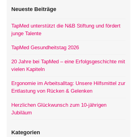
Neueste Beiträge
TapMed unterstützt die N&B Stiftung und fördert
junge Talente
TapMed Gesundheitstag 2026
20 Jahre bei TapMed – eine Erfolgsgeschichte mit
vielen Kapiteln
Ergonomie im Arbeitsalltag: Unsere Hilfsmittel zur
Entlastung von Rücken & Gelenken
Herzlichen Glückwunsch zum 10-jährigen
Jubiläum
Kategorien