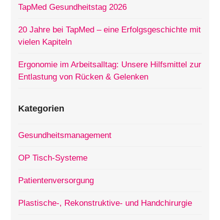
TapMed Gesundheitstag 2026
20 Jahre bei TapMed – eine Erfolgsgeschichte mit
vielen Kapiteln
Ergonomie im Arbeitsalltag: Unsere Hilfsmittel zur
Entlastung von Rücken & Gelenken
Kategorien
Gesundheitsmanagement
OP Tisch-Systeme
Patientenversorgung
Plastische-, Rekonstruktive- und Handchirurgie