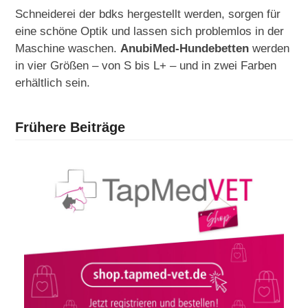
Schneiderei der bdks hergestellt werden, sorgen für
eine schöne Optik und lassen sich problemlos in der
Maschine waschen.
AnubiMed-Hundebetten
werden
in vier Größen – von S bis L+ – und in zwei Farben
erhältlich sein.
Frühere Beiträge