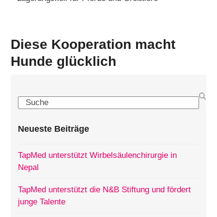
Diese Kooperation macht
Hunde glücklich
Search
Neueste Beiträge
TapMed unterstützt Wirbelsäulenchirurgie in
Nepal
TapMed unterstützt die N&B Stiftung und fördert
junge Talente