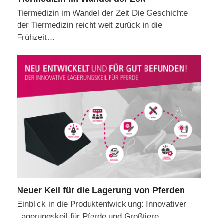
Tiermedizin im Wandel der Zeit Die Geschichte
der Tiermedizin reicht weit zurück in die
Frühzeit…
Neuer Keil für die Lagerung von Pferden
Einblick in die Produktentwicklung: Innovativer
Lagerungskeil für Pferde und Großtiere