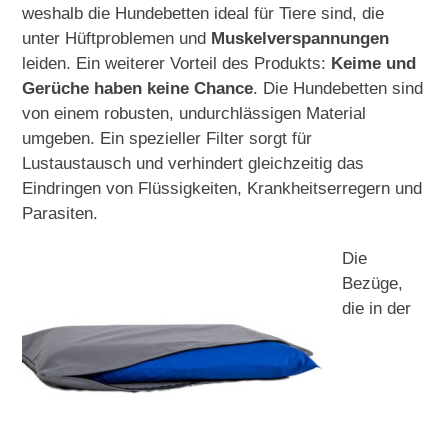
weshalb die Hundebetten ideal für Tiere sind, die
unter Hüftproblemen und
Muskelverspannungen
leiden. Ein weiterer Vorteil des Produkts:
Keime und
Gerüche haben keine Chance
. Die Hundebetten sind
von einem robusten, undurchlässigen Material
umgeben. Ein spezieller Filter sorgt für
Lustaustausch und verhindert gleichzeitig das
Eindringen von Flüssigkeiten, Krankheitserregern und
Parasiten.
Die
Bezüge,
die in der