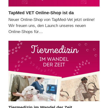
TapMed VET Online-Shop ist da
Neuer Online-Shop von TapMed-Vet jetzt online!
Wir freuen uns, den Launch unseres neuen
Online-Shops für…
Tiermedizin im Wandel der Zeit