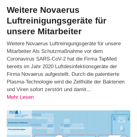
Weitere Novaerus
Luftreinigungsgeräte für
unsere Mitarbeiter
Weitere Novaerus Luftreinigungsgeräte für unsere
Mitarbeiter Als Schutzmaßnahme vor dem
Coronavirus SARS-CoV-2 hat die Firma TapMed
bereits im Jahr 2020 Luftdesinfektionsgeräte der
Firma Novaerus aufgestellt. Durch die patentierte
Plasma-Technologie wird die Zellhülle der Bakterien
und Viren sofort zerstört und damit…
Mehr Lesen