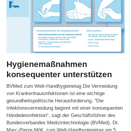
Hygienemaßnahmen
konsequenter unterstützen
BVMed zum Welt-Handhygienetag Die Vermeidung
von Krankenhausinfektionen ist eine wichtige
gesundheitspolitische Herausforderung. "Die
Infektionsvermeidung beginnt mit einer konsequenten
Händedesinfektion", sagt der Geschäftsführer des
Bundesverbandes Medizintechnologie (BVMed), Dr.
Marc-Pierre Möll, zum Welt-Handhygienetag am 5.