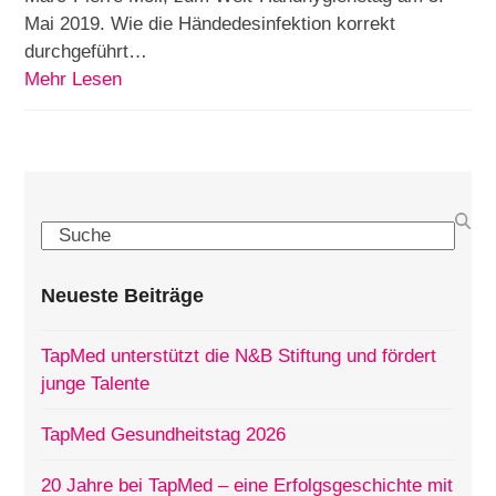
Mai 2019. Wie die Händedesinfektion korrekt
durchgeführt…
Mehr Lesen
Search
Neueste Beiträge
TapMed unterstützt die N&B Stiftung und fördert
junge Talente
TapMed Gesundheitstag 2026
20 Jahre bei TapMed – eine Erfolgsgeschichte mit