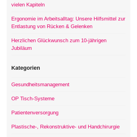
vielen Kapiteln
Ergonomie im Arbeitsalltag: Unsere Hilfsmittel zur
Entlastung von Rücken & Gelenken
Herzlichen Glückwunsch zum 10-jährigen
Jubiläum
Kategorien
Gesundheitsmanagement
OP Tisch-Systeme
Patientenversorgung
Plastische-, Rekonstruktive- und Handchirurgie