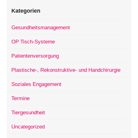
Kategorien
Gesundheitsmanagement
OP Tisch-Systeme
Patientenversorgung
Plastische-, Rekonstruktive- und Handchirurgie
Soziales Engagement
Termine
Tiergesundheit
Uncategorized