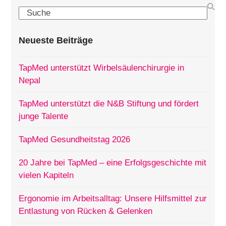
Search
Neueste Beiträge
TapMed unterstützt Wirbelsäulenchirurgie in
Nepal
TapMed unterstützt die N&B Stiftung und fördert
junge Talente
TapMed Gesundheitstag 2026
20 Jahre bei TapMed – eine Erfolgsgeschichte mit
vielen Kapiteln
Ergonomie im Arbeitsalltag: Unsere Hilfsmittel zur
Entlastung von Rücken & Gelenken