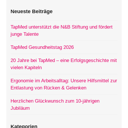
Neueste Beiträge
TapMed unterstützt die N&B Stiftung und fördert
junge Talente
TapMed Gesundheitstag 2026
20 Jahre bei TapMed – eine Erfolgsgeschichte mit
vielen Kapiteln
Ergonomie im Arbeitsalltag: Unsere Hilfsmittel zur
Entlastung von Rücken & Gelenken
Herzlichen Glückwunsch zum 10-jährigen
Jubiläum
Kategorien