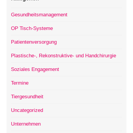
Gesundheitsmanagement
OP Tisch-Systeme
Patientenversorgung
Plastische-, Rekonstruktive- und Handchirurgie
Soziales Engagement
Termine
Tiergesundheit
Uncategorized
Unternehmen