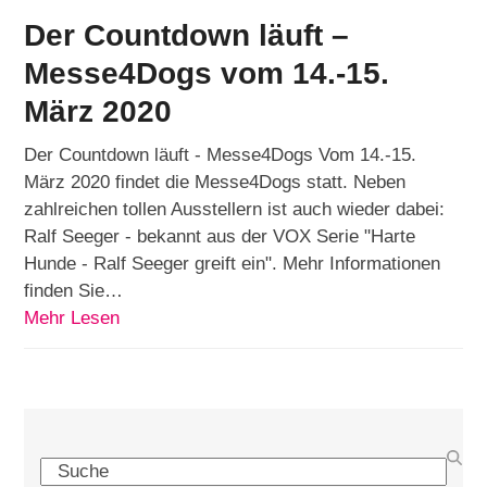
Der Countdown läuft –
Messe4Dogs vom 14.-15.
März 2020
Der Countdown läuft - Messe4Dogs Vom 14.-15.
März 2020 findet die Messe4Dogs statt. Neben
zahlreichen tollen Ausstellern ist auch wieder dabei:
Ralf Seeger - bekannt aus der VOX Serie "Harte
Hunde - Ralf Seeger greift ein". Mehr Informationen
finden Sie…
Mehr Lesen
Search