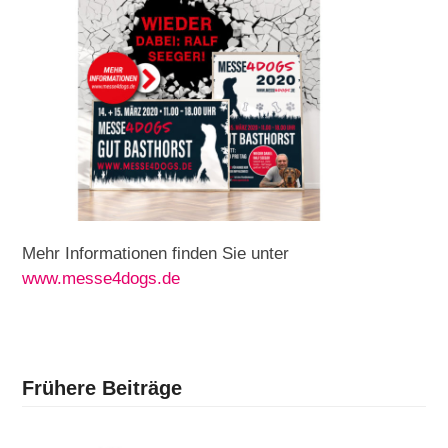
Mehr Informationen finden Sie unter
www.messe4dogs.de
Frühere Beiträge