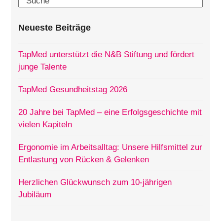
Search
Neueste Beiträge
TapMed unterstützt die N&B Stiftung und fördert
junge Talente
TapMed Gesundheitstag 2026
20 Jahre bei TapMed – eine Erfolgsgeschichte mit
vielen Kapiteln
Ergonomie im Arbeitsalltag: Unsere Hilfsmittel zur
Entlastung von Rücken & Gelenken
Herzlichen Glückwunsch zum 10-jährigen
Jubiläum