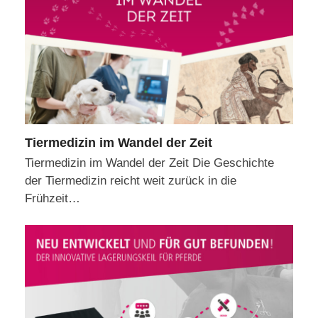
Tiermedizin im Wandel der Zeit
Tiermedizin im Wandel der Zeit Die Geschichte
der Tiermedizin reicht weit zurück in die
Frühzeit…