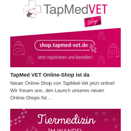
TapMed VET Online-Shop ist da
Neuer Online-Shop von TapMed-Vet jetzt online!
Wir freuen uns, den Launch unseres neuen
Online-Shops für…