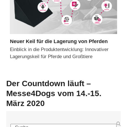
Neuer Keil für die Lagerung von Pferden
Einblick in die Produktentwicklung: Innovativer
Lagerungskeil für Pferde und Großtiere
Der Countdown läuft –
Messe4Dogs vom 14.-15.
März 2020