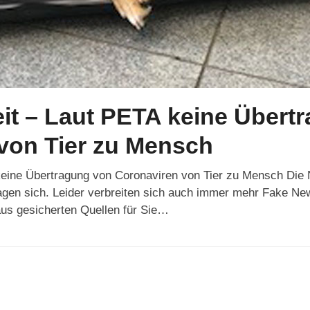
it – Laut PETA keine Übert
von Tier zu Mensch
keine Übertragung von Coronaviren von Tier zu Mensch Die
gen sich. Leider verbreiten sich auch immer mehr Fake Ne
aus gesicherten Quellen für Sie…