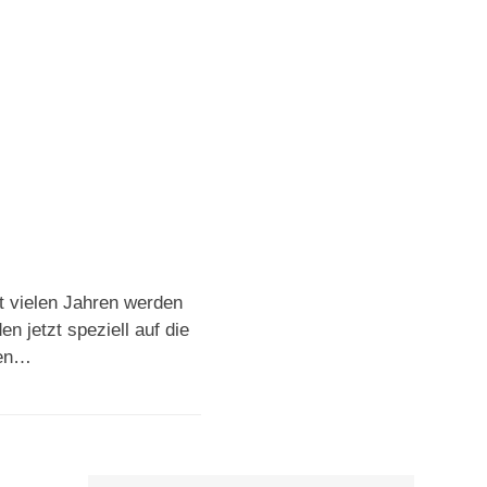
t vielen Jahren werden
 jetzt speziell auf die
zen…