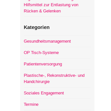
Hilfsmittel zur Entlastung von
Rücken & Gelenken
Kategorien
Gesundheitsmanagement
OP Tisch-Systeme
Patientenversorgung
Plastische-, Rekonstruktive- und
Handchirurgie
Soziales Engagement
Termine