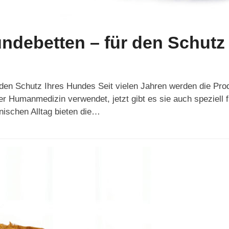
debetten – für den Schutz 
den Schutz Ihres Hundes Seit vielen Jahren werden die Pro
er Humanmedizin verwendet, jetzt gibt es sie auch speziell 
nischen Alltag bieten die…