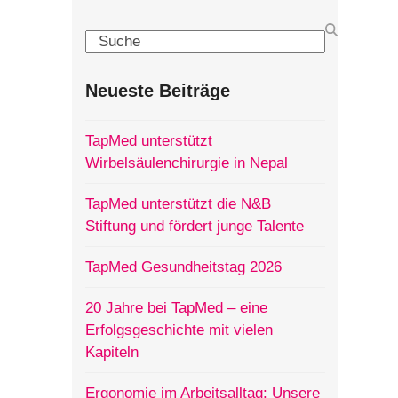
Search
Neueste Beiträge
TapMed unterstützt
Wirbelsäulenchirurgie in Nepal
TapMed unterstützt die N&B
Stiftung und fördert junge Talente
TapMed Gesundheitstag 2026
20 Jahre bei TapMed – eine
Erfolgsgeschichte mit vielen
Kapiteln
Ergonomie im Arbeitsalltag: Unsere