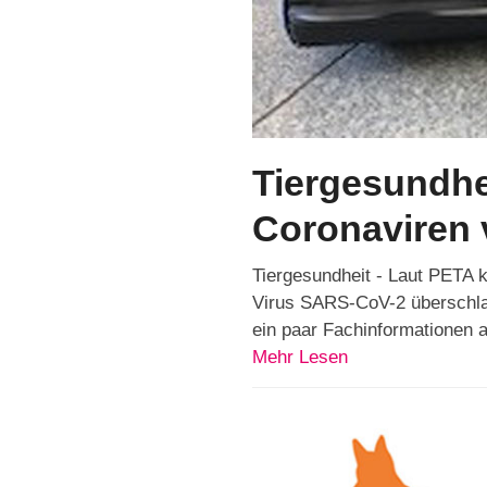
Tiergesundhe
Coronaviren 
Tiergesundheit - Laut PETA 
Virus SARS-CoV-2 überschla
ein paar Fachinformationen 
Mehr Lesen