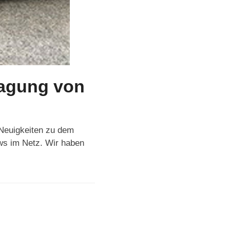
ragung von
 Neuigkeiten zu dem
ws im Netz. Wir haben