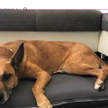
ernehmen