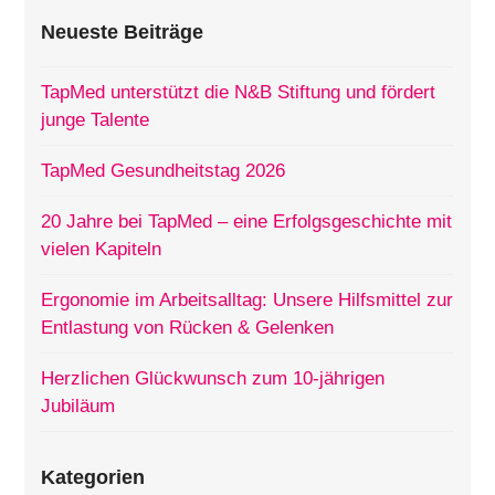
Neueste Beiträge
TapMed unterstützt die N&B Stiftung und fördert
junge Talente
TapMed Gesundheitstag 2026
20 Jahre bei TapMed – eine Erfolgsgeschichte mit
vielen Kapiteln
Ergonomie im Arbeitsalltag: Unsere Hilfsmittel zur
Entlastung von Rücken & Gelenken
Herzlichen Glückwunsch zum 10-jährigen
Jubiläum
Kategorien