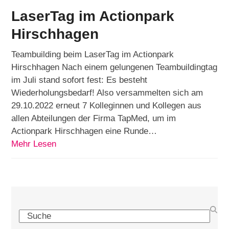
LaserTag im Actionpark
Hirschhagen
Teambuilding beim LaserTag im Actionpark
Hirschhagen Nach einem gelungenen Teambuildingtag
im Juli stand sofort fest: Es besteht
Wiederholungsbedarf! Also versammelten sich am
29.10.2022 erneut 7 Kolleginnen und Kollegen aus
allen Abteilungen der Firma TapMed, um im
Actionpark Hirschhagen eine Runde…
Mehr Lesen
Search