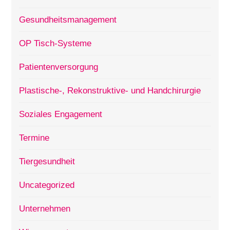
Gesundheitsmanagement
OP Tisch-Systeme
Patientenversorgung
Plastische-, Rekonstruktive- und Handchirurgie
Soziales Engagement
Termine
Tiergesundheit
Uncategorized
Unternehmen