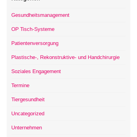
Gesundheitsmanagement
OP Tisch-Systeme
Patientenversorgung
Plastische-, Rekonstruktive- und Handchirurgie
Soziales Engagement
Termine
Tiergesundheit
Uncategorized
Unternehmen