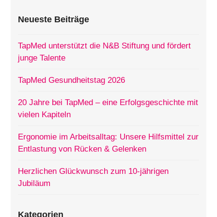
Neueste Beiträge
TapMed unterstützt die N&B Stiftung und fördert
junge Talente
TapMed Gesundheitstag 2026
20 Jahre bei TapMed – eine Erfolgsgeschichte mit
vielen Kapiteln
Ergonomie im Arbeitsalltag: Unsere Hilfsmittel zur
Entlastung von Rücken & Gelenken
Herzlichen Glückwunsch zum 10-jährigen
Jubiläum
Kategorien