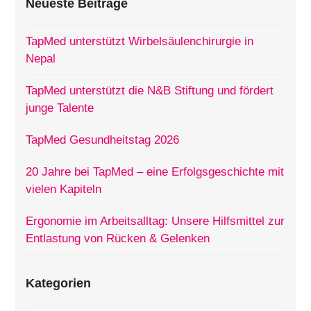
Neueste Beiträge
TapMed unterstützt Wirbelsäulenchirurgie in
Nepal
TapMed unterstützt die N&B Stiftung und fördert
junge Talente
TapMed Gesundheitstag 2026
20 Jahre bei TapMed – eine Erfolgsgeschichte mit
vielen Kapiteln
Ergonomie im Arbeitsalltag: Unsere Hilfsmittel zur
Entlastung von Rücken & Gelenken
Kategorien