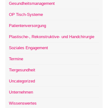
Gesundheitsmanagement
OP Tisch-Systeme
Patientenversorgung
Plastische-, Rekonstruktive- und Handchirurgie
Soziales Engagement
Termine
Tiergesundheit
Uncategorized
Unternehmen
Wissenswertes