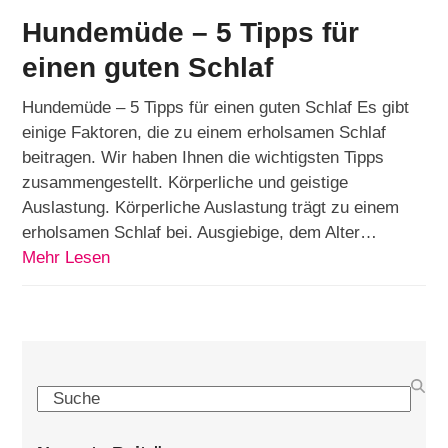
Hundemüde – 5 Tipps für
einen guten Schlaf
Hundemüde – 5 Tipps für einen guten Schlaf Es gibt
einige Faktoren, die zu einem erholsamen Schlaf
beitragen. Wir haben Ihnen die wichtigsten Tipps
zusammengestellt. Körperliche und geistige
Auslastung. Körperliche Auslastung trägt zu einem
erholsamen Schlaf bei. Ausgiebige, dem Alter…
Mehr Lesen
Search