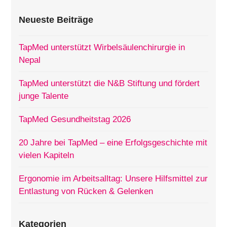
Neueste Beiträge
TapMed unterstützt Wirbelsäulenchirurgie in
Nepal
TapMed unterstützt die N&B Stiftung und fördert
junge Talente
TapMed Gesundheitstag 2026
20 Jahre bei TapMed – eine Erfolgsgeschichte mit
vielen Kapiteln
Ergonomie im Arbeitsalltag: Unsere Hilfsmittel zur
Entlastung von Rücken & Gelenken
Kategorien