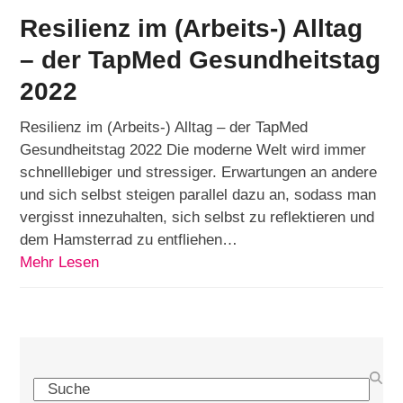
Resilienz im (Arbeits-) Alltag
– der TapMed Gesundheitstag
2022
Resilienz im (Arbeits-) Alltag – der TapMed
Gesundheitstag 2022 Die moderne Welt wird immer
schnelllebiger und stressiger. Erwartungen an andere
und sich selbst steigen parallel dazu an, sodass man
vergisst innezuhalten, sich selbst zu reflektieren und
dem Hamsterrad zu entfliehen…
Mehr Lesen
Search