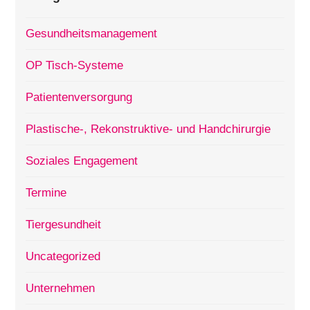
Gesundheitsmanagement
OP Tisch-Systeme
Patientenversorgung
Plastische-, Rekonstruktive- und Handchirurgie
Soziales Engagement
Termine
Tiergesundheit
Uncategorized
Unternehmen