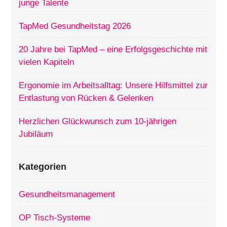
junge Talente
TapMed Gesundheitstag 2026
20 Jahre bei TapMed – eine Erfolgsgeschichte mit
vielen Kapiteln
Ergonomie im Arbeitsalltag: Unsere Hilfsmittel zur
Entlastung von Rücken & Gelenken
Herzlichen Glückwunsch zum 10-jährigen
Jubiläum
Kategorien
Gesundheitsmanagement
OP Tisch-Systeme