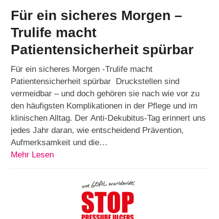
Für ein sicheres Morgen –
Trulife macht
Patientensicherheit spürbar
Für ein sicheres Morgen -Trulife macht
Patientensicherheit spürbar Druckstellen sind
vermeidbar – und doch gehören sie nach wie vor zu
den häufigsten Komplikationen in der Pflege und im
klinischen Alltag. Der Anti-Dekubitus-Tag erinnert uns
jedes Jahr daran, wie entscheidend Prävention,
Aufmerksamkeit und die…
Mehr Lesen