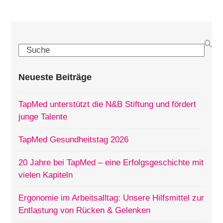
Search
Neueste Beiträge
TapMed unterstützt die N&B Stiftung und fördert
junge Talente
TapMed Gesundheitstag 2026
20 Jahre bei TapMed – eine Erfolgsgeschichte mit
vielen Kapiteln
Ergonomie im Arbeitsalltag: Unsere Hilfsmittel zur
Entlastung von Rücken & Gelenken