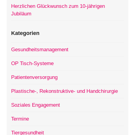
Herzlichen Glückwunsch zum 10-jährigen
Jubiläum
Kategorien
Gesundheitsmanagement
OP Tisch-Systeme
Patientenversorgung
Plastische-, Rekonstruktive- und Handchirurgie
Soziales Engagement
Termine
Tiergesundheit