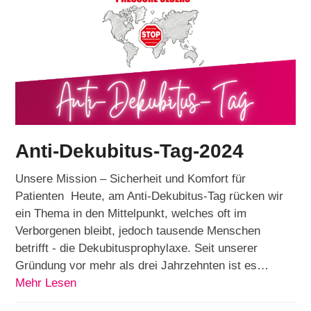
Anti-Dekubitus-Tag-2024
Unsere Mission – Sicherheit und Komfort für
Patienten Heute, am Anti-Dekubitus-Tag rücken wir
ein Thema in den Mittelpunkt, welches oft im
Verborgenen bleibt, jedoch tausende Menschen
betrifft - die Dekubitusprophylaxe. Seit unserer
Gründung vor mehr als drei Jahrzehnten ist es…
Mehr Lesen