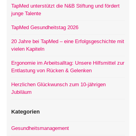
TapMed unterstützt die N&B Stiftung und fördert
junge Talente
TapMed Gesundheitstag 2026
20 Jahre bei TapMed – eine Erfolgsgeschichte mit
vielen Kapiteln
Ergonomie im Arbeitsalltag: Unsere Hilfsmittel zur
Entlastung von Rücken & Gelenken
Herzlichen Glückwunsch zum 10-jährigen
Jubiläum
Kategorien
Gesundheitsmanagement