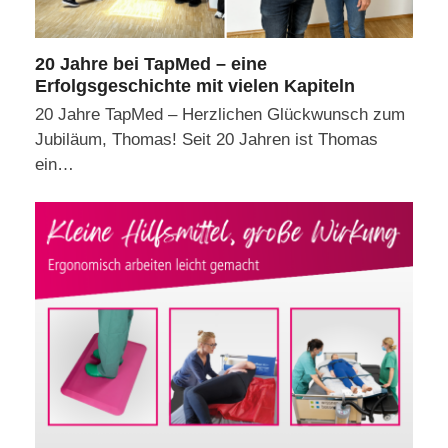
20 Jahre bei TapMed – eine
Erfolgsgeschichte mit vielen Kapiteln
20 Jahre TapMed – Herzlichen Glückwunsch zum
Jubiläum, Thomas! Seit 20 Jahren ist Thomas
ein…