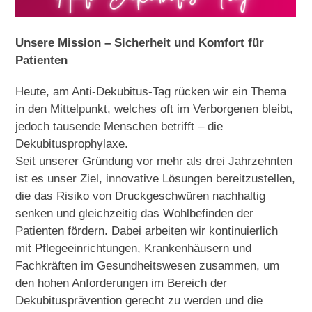
Unsere Mission – Sicherheit und Komfort für
Patienten
Heute, am Anti-Dekubitus-Tag rücken wir ein Thema
in den Mittelpunkt, welches oft im Verborgenen bleibt,
jedoch tausende Menschen betrifft – die
Dekubitusprophylaxe.
Seit unserer Gründung vor mehr als drei Jahrzehnten
ist es unser Ziel, innovative Lösungen bereitzustellen,
die das Risiko von Druckgeschwüren nachhaltig
senken und gleichzeitig das Wohlbefinden der
Patienten fördern. Dabei arbeiten wir kontinuierlich
mit Pflegeeinrichtungen, Krankenhäusern und
Fachkräften im Gesundheitswesen zusammen, um
den hohen Anforderungen im Bereich der
Dekubitusprävention gerecht zu werden und die