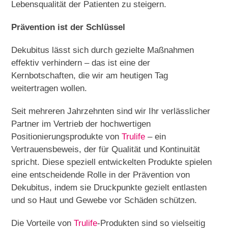
Lebensqualität der Patienten zu steigern.
Prävention ist der Schlüssel
Dekubitus lässt sich durch gezielte Maßnahmen
effektiv verhindern – das ist eine der
Kernbotschaften, die wir am heutigen Tag
weitertragen wollen.
Seit mehreren Jahrzehnten sind wir Ihr verlässlicher
Partner im Vertrieb der hochwertigen
Positionierungsprodukte von
Trulife
– ein
Vertrauensbeweis, der für Qualität und Kontinuität
spricht. Diese speziell entwickelten Produkte spielen
eine entscheidende Rolle in der Prävention von
Dekubitus, indem sie Druckpunkte gezielt entlasten
und so Haut und Gewebe vor Schäden schützen.
Die Vorteile von
Trulife
-Produkten sind so vielseitig