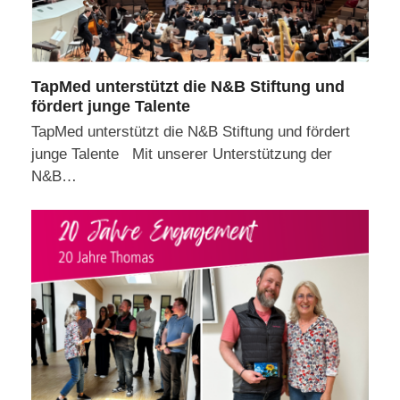
TapMed unterstützt die N&B Stiftung und
fördert junge Talente
TapMed unterstützt die N&B Stiftung und fördert
junge Talente Mit unserer Unterstützung der
N&B…