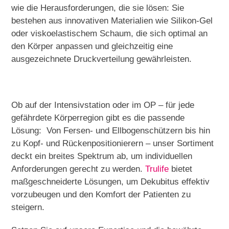
wie die Herausforderungen, die sie lösen: Sie
bestehen aus innovativen Materialien wie Silikon-Gel
oder viskoelastischem Schaum, die sich optimal an
den Körper anpassen und gleichzeitig eine
ausgezeichnete Druckverteilung gewährleisten.
Ob auf der Intensivstation oder im OP – für jede
gefährdete Körperregion gibt es die passende
Lösung: Von Fersen- und Ellbogenschützern bis hin
zu Kopf- und Rückenpositionierern – unser Sortiment
deckt ein breites Spektrum ab, um individuellen
Anforderungen gerecht zu werden.
Trulife
bietet
maßgeschneiderte Lösungen, um Dekubitus effektiv
vorzubeugen und den Komfort der Patienten zu
steigern.