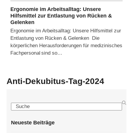
Ergonomie im Arbeitsalltag: Unsere
Hilfsmittel zur Entlastung von Rücken &
Gelenken
Ergonomie im Arbeitsalltag: Unsere Hilfsmittel zur
Entlastung von Rücken & Gelenken Die
körperlichen Herausforderungen für medizinisches
Fachpersonal sind so…
Anti-Dekubitus-Tag-2024
Search
Neueste Beiträge