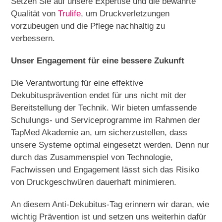
Setzen Sie auf unsere Expertise und die bewährte
Qualität von
Trulife
, um Druckverletzungen
vorzubeugen und die Pflege nachhaltig zu
verbessern.
Unser Engagement für eine bessere Zukunft
Die Verantwortung für eine effektive
Dekubitusprävention endet für uns nicht mit der
Bereitstellung der Technik. Wir bieten umfassende
Schulungs- und Serviceprogramme im Rahmen der
TapMed Akademie an, um sicherzustellen, dass
unsere Systeme optimal eingesetzt werden. Denn nur
durch das Zusammenspiel von Technologie,
Fachwissen und Engagement lässt sich das Risiko
von Druckgeschwüren dauerhaft minimieren.
An diesem Anti-Dekubitus-Tag erinnern wir daran, wie
wichtig Prävention ist und setzen uns weiterhin dafür