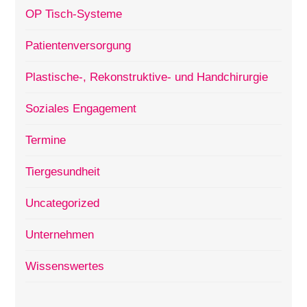
OP Tisch-Systeme
Patientenversorgung
Plastische-, Rekonstruktive- und Handchirurgie
Soziales Engagement
Termine
Tiergesundheit
Uncategorized
Unternehmen
Wissenswertes