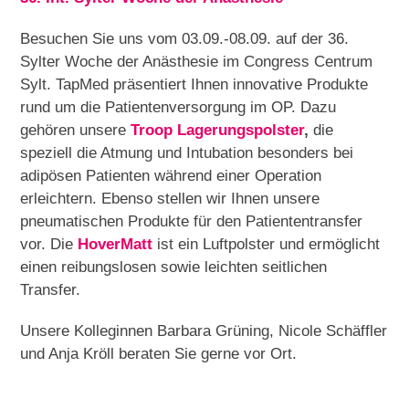
Besuchen Sie uns vom 03.09.-08.09. auf der 36.
Sylter Woche der Anästhesie im Congress Centrum
Sylt. TapMed präsentiert Ihnen innovative Produkte
rund um die Patientenversorgung im OP. Dazu
gehören unsere
Troop Lagerungspolster
,
die
speziell die Atmung und Intubation besonders bei
adipösen Patienten während einer Operation
erleichtern. Ebenso stellen wir Ihnen unsere
pneumatischen Produkte für den Patiententransfer
vor. Die
HoverMatt
ist ein Luftpolster und ermöglicht
einen reibungslosen sowie leichten seitlichen
Transfer.
Unsere Kolleginnen Barbara Grüning, Nicole Schäffler
und Anja Kröll beraten Sie gerne vor Ort.