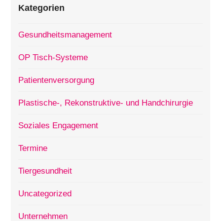
Kategorien
Gesundheitsmanagement
OP Tisch-Systeme
Patientenversorgung
Plastische-, Rekonstruktive- und Handchirurgie
Soziales Engagement
Termine
Tiergesundheit
Uncategorized
Unternehmen