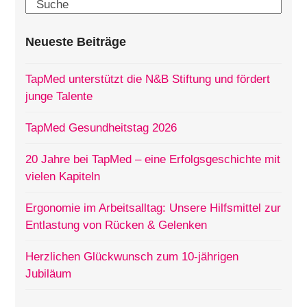
Search
Neueste Beiträge
TapMed unterstützt die N&B Stiftung und fördert
junge Talente
TapMed Gesundheitstag 2026
20 Jahre bei TapMed – eine Erfolgsgeschichte mit
vielen Kapiteln
Ergonomie im Arbeitsalltag: Unsere Hilfsmittel zur
Entlastung von Rücken & Gelenken
Herzlichen Glückwunsch zum 10-jährigen
Jubiläum