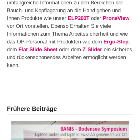
umfangreiche Informationen zu den Bereichen der
Bauch- und Kopflagerung an die Hand geben und
Ihnen Produkte wie unser
ELP200T
oder
ProneView
vor Ort vorstellen. Ebenso Erhalten Sie viele
Informationen zum Thema Arbeitssicherheit und wie
das OP-Personal mit Produkten wie dem
Ergo-Step
,
dem
Flat Slide Sheet
oder dem
Z-Slider
ein sicheres
und rückenschonendes Arbeiten ermöglicht werden
kann.
Frühere Beiträge