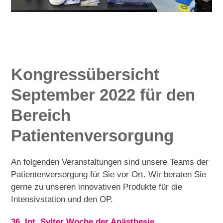
Kongressübersicht
September 2022 für den
Bereich
Patientenversorgung
An folgenden Veranstaltungen sind unsere Teams der
Patientenversorgung für Sie vor Ort. Wir beraten Sie
gerne zu unseren innovativen Produkte für die
Intensivstation und den OP.
36. Int. Sylter Woche der Anästhesie