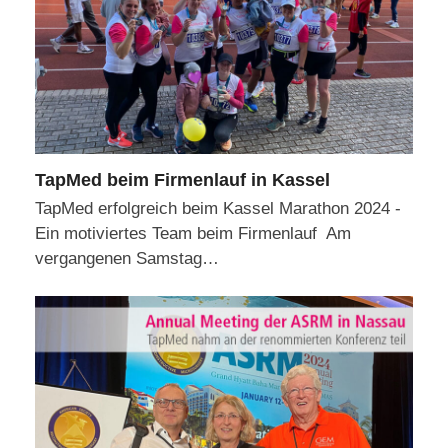
TapMed beim Firmenlauf in Kassel
TapMed erfolgreich beim Kassel Marathon 2024 -
Ein motiviertes Team beim Firmenlauf Am
vergangenen Samstag…