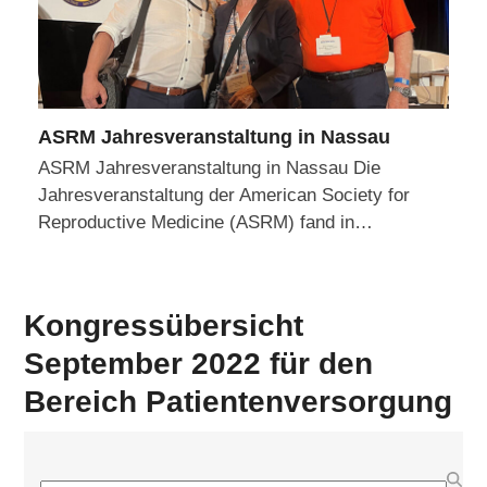
ASRM Jahresveranstaltung in Nassau
ASRM Jahresveranstaltung in Nassau Die
Jahresveranstaltung der American Society for
Reproductive Medicine (ASRM) fand in…
Kongressübersicht
September 2022 für den
Bereich Patientenversorgung