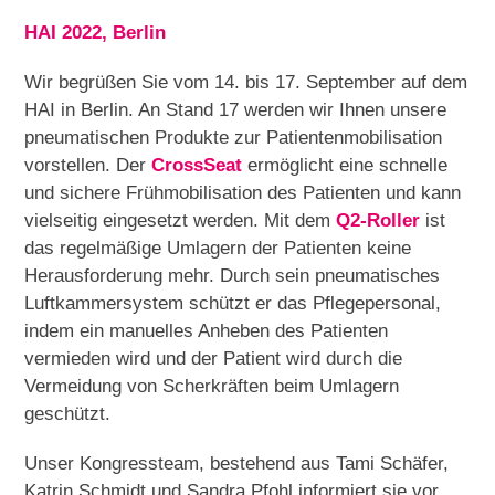
HAI 2022, Berlin
Wir begrüßen Sie vom 14. bis 17. September auf dem
HAI in Berlin. An Stand 17 werden wir Ihnen unsere
pneumatischen Produkte zur Patientenmobilisation
vorstellen. Der
CrossSeat
ermöglicht eine schnelle
und sichere Frühmobilisation des Patienten und kann
vielseitig eingesetzt werden. Mit dem
Q2-Roller
ist
das regelmäßige Umlagern der Patienten keine
Herausforderung mehr. Durch sein pneumatisches
Luftkammersystem schützt er das Pflegepersonal,
indem ein manuelles Anheben des Patienten
vermieden wird und der Patient wird durch die
Vermeidung von Scherkräften beim Umlagern
geschützt.
Unser Kongressteam, bestehend aus Tami Schäfer,
Katrin Schmidt und Sandra Pfohl informiert sie vor