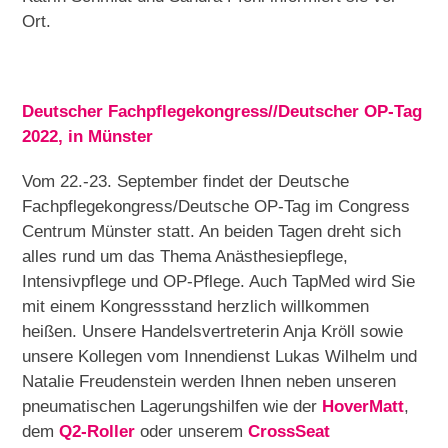
Ort.
Deutscher Fachpflegekongress//Deutscher OP-Tag
2022, in Münster
Vom 22.-23. September findet der Deutsche
Fachpflegekongress/Deutsche OP-Tag im Congress
Centrum Münster statt. An beiden Tagen dreht sich
alles rund um das Thema Anästhesiepflege,
Intensivpflege und OP-Pflege. Auch TapMed wird Sie
mit einem Kongressstand herzlich willkommen
heißen. Unsere Handelsvertreterin Anja Kröll sowie
unsere Kollegen vom Innendienst Lukas Wilhelm und
Natalie Freudenstein werden Ihnen neben unseren
pneumatischen Lagerungshilfen wie der
HoverMatt
,
dem
Q2-Roller
oder unserem
CrossSeat