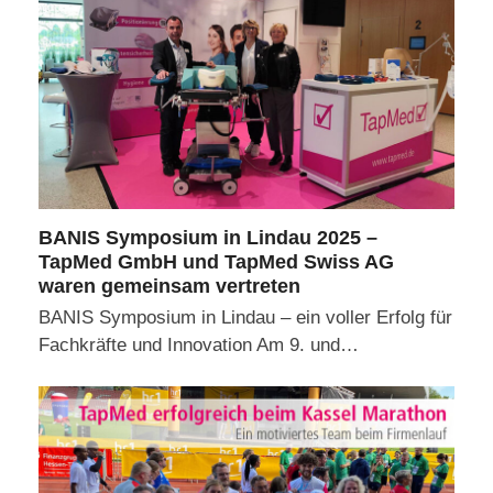
BANIS Symposium in Lindau 2025 –
TapMed GmbH und TapMed Swiss AG
waren gemeinsam vertreten
BANIS Symposium in Lindau – ein voller Erfolg für
Fachkräfte und Innovation Am 9. und…