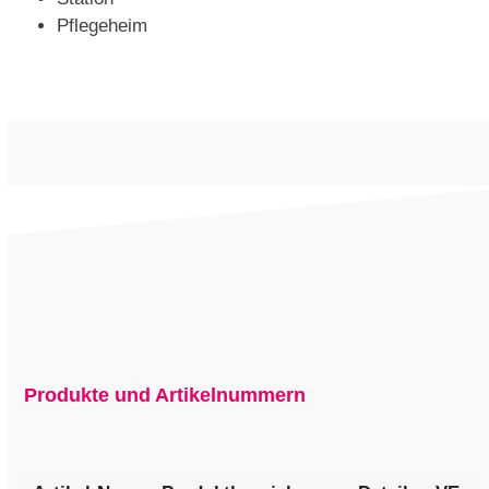
Pflegeheim
Produkte und Artikelnummern