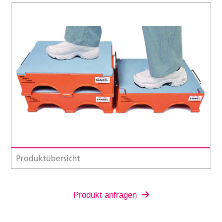
Produkt anfragen