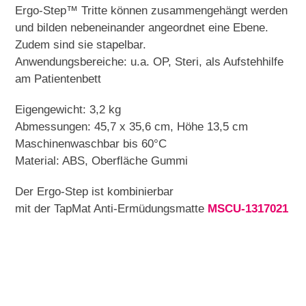
Ergo-Step™ Tritte können zusammengehängt werden
und bilden nebeneinander angeordnet eine Ebene.
Zudem sind sie stapelbar.
Anwendungsbereiche: u.a. OP, Steri, als Aufstehhilfe
am Patientenbett
Eigengewicht: 3,2 kg
Abmessungen: 45,7 x 35,6 cm, Höhe 13,5 cm
Maschinenwaschbar bis 60°C
Material: ABS, Oberfläche Gummi
Der Ergo-Step ist kombinierbar
mit der TapMat Anti-Ermüdungsmatte
MSCU-1317021