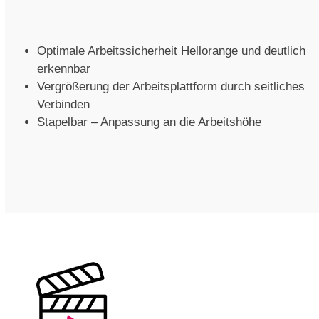
Optimale Arbeitssicherheit Hellorange und deutlich
erkennbar
Vergrößerung der Arbeitsplattform durch seitliches
Verbinden
Stapelbar – Anpassung an die Arbeitshöhe