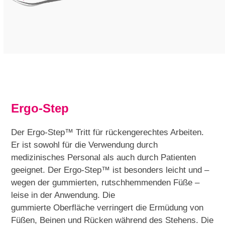
Ergo-Step
Der Ergo-Step™ Tritt für rückengerechtes Arbeiten.
Er ist sowohl für die Verwendung durch
medizinisches Personal als auch durch Patienten
geeignet. Der Ergo-Step™ ist besonders leicht und –
wegen der gummierten, rutschhemmenden Füße –
leise in der Anwendung. Die
gummierte Oberfläche verringert die Ermüdung von
Füßen, Beinen und Rücken während des Stehens. Die