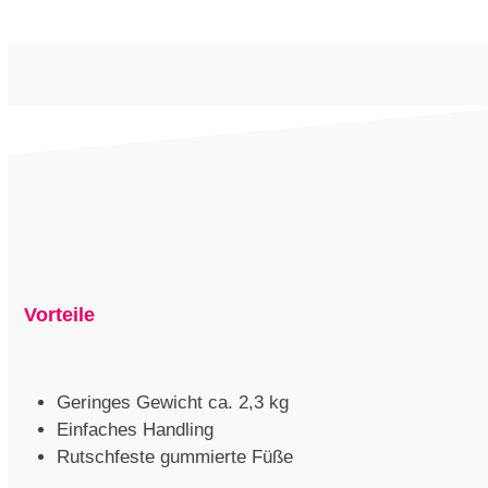
Vorteile
Geringes Gewicht ca. 2,3 kg
Einfaches Handling
Rutschfeste gummierte Füße