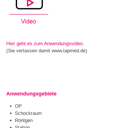
Hier geht es zum Anwendungsvideo.
(Sie verlassen damit www.tapmed.de)
Anwendungsgebiete
OP
Schockraum
Röntgen
Station