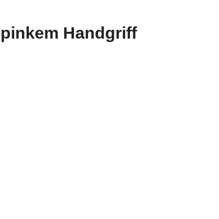
 pinkem Handgriff