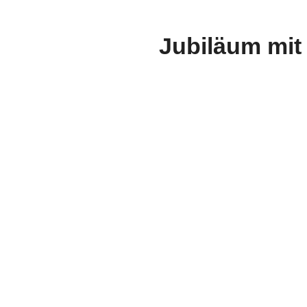
Jubiläum mit