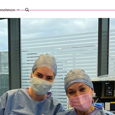
ernehmen