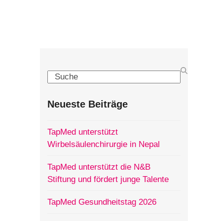
Search
Neueste Beiträge
TapMed unterstützt
Wirbelsäulenchirurgie in Nepal
TapMed unterstützt die N&B
Stiftung und fördert junge Talente
TapMed Gesundheitstag 2026