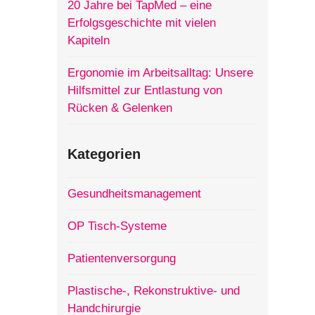
20 Jahre bei TapMed – eine
Erfolgsgeschichte mit vielen
Kapiteln
Ergonomie im Arbeitsalltag: Unsere
Hilfsmittel zur Entlastung von
Rücken & Gelenken
Kategorien
Gesundheitsmanagement
OP Tisch-Systeme
Patientenversorgung
Plastische-, Rekonstruktive- und
Handchirurgie