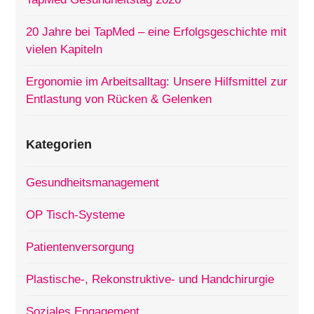
20 Jahre bei TapMed – eine Erfolgsgeschichte mit
vielen Kapiteln
Ergonomie im Arbeitsalltag: Unsere Hilfsmittel zur
Entlastung von Rücken & Gelenken
Kategorien
Gesundheitsmanagement
OP Tisch-Systeme
Patientenversorgung
Plastische-, Rekonstruktive- und Handchirurgie
Soziales Engagement