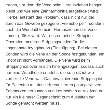
tragen, vor dem die Vene beim Herausziehen hängen
bleibt und wie eine Ziehharmonika aufgefädelt wird.
Hierbei entsteht das Problem, dass nicht nur der
durch das Gewebe gezogene „Fremdkörper“, sondern
auch die Wundhöhle beim Herausziehen der Vene
immer größer wird. Wir nutzen bei der Stripping-
Operation moderne Strippingsonden für die
sogenannte Invagination (Einstülpung). Bei diesen
Sonden wird die Vene an der Sonde festgebunden, ein
Knopf ist nicht vorhanden. Die Vene wird beim
Strippingmanöver in sich hineingezogen, sodass auch
nur eine Wundhöhle entsteht, die so groß ist wie
vorher die Vene war. Das invaginierende Stripping ist
für Patienten mit deutlich reduzierten postoperativen
Schmerzen verbunden und kosmetisch attraktiver, da
nur ein kleinerer Gegenschnitt zum Ausleiten der
Sonde gemacht werden muss.