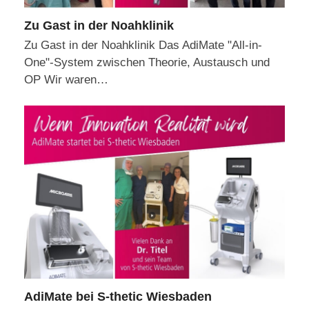
Zu Gast in der Noahklinik
Zu Gast in der Noahklinik Das AdiMate "All-in-
One"-System zwischen Theorie, Austausch und
OP Wir waren…
AdiMate bei S-thetic Wiesbaden