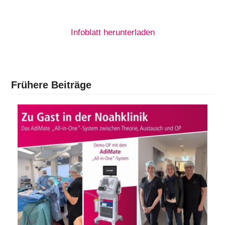
Infoblatt herunterladen
Frühere Beiträge