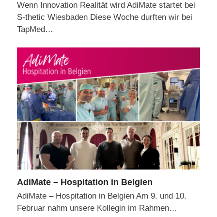
Wenn Innovation Realität wird AdiMate startet bei
S-thetic Wiesbaden Diese Woche durften wir bei
TapMed…
AdiMate – Hospitation in Belgien
AdiMate – Hospitation in Belgien Am 9. und 10.
Februar nahm unsere Kollegin im Rahmen…