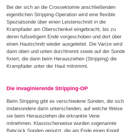
Bei der sich an die Crossektomie anschließenden
eigentlichen Stripping-Operation wird eine flexible
Spezialsonde über einen Leistenschnitt in die
Krampfader am Oberschenkel eingebracht, bis zu
deren fußseitigem Ende vorgeschoben und dort über
einen Hautschnitt wieder ausgeleitet. Die Varize wird
dann oben und unten durchtrennt sowie auf der Sonde
fixiert, die dann beim Herausziehen (Stripping) die
Krampfader unter der Haut mitnimmt.
Die invaginierende Stripping-OP
Beim Stripping gibt es verschiedene Sonden, die sich
insbesondere darin unterscheiden, auf welche Weise
sie beim Herausziehen die erkrankte Vene
mitnehmen. Klassischerweise wurden sogenannte
Babcock Sonden genutzt, die am Ende einen Knopf