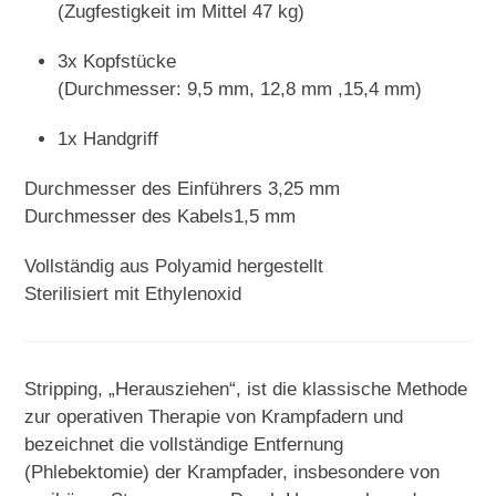
(Zugfestigkeit im Mittel 47 kg)
3x Kopfstücke
(Durchmesser: 9,5 mm, 12,8 mm ,15,4 mm)
1x Handgriff
Durchmesser des Einführers 3,25 mm
Durchmesser des Kabels1,5 mm
Vollständig aus Polyamid hergestellt
Sterilisiert mit Ethylenoxid
Stripping, „Herausziehen“, ist die klassische Methode
zur operativen Therapie von Krampfadern und
bezeichnet die vollständige Entfernung
(Phlebektomie) der Krampfader, insbesondere von