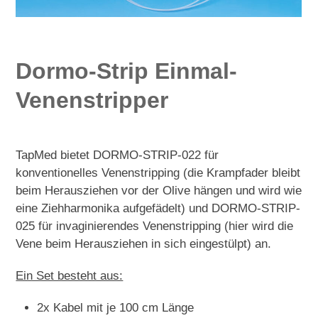
Dormo-Strip Einmal-
Venenstripper
TapMed bietet DORMO-STRIP-022 für
konventionelles Venenstripping (die Krampfader bleibt
beim Herausziehen vor der Olive hängen und wird wie
eine Ziehharmonika aufgefädelt) und DORMO-STRIP-
025 für invaginierendes Venenstripping (hier wird die
Vene beim Herausziehen in sich eingestülpt) an.
Ein Set besteht aus:
2x Kabel mit je 100 cm Länge