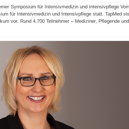
mer Symposium für Intensivmedizin und Intensivpflege Vom
m für Intensivmedizin und Intensivpflege statt. TapMed ste
ikum vor. Rund 4.700 Teilnehmer – Mediziner, Pflegende un