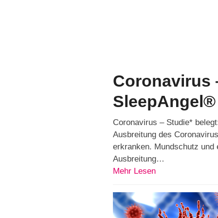
Coronavirus –
SleepAngel®
Coronavirus – Studie* belegt
Ausbreitung des Coronavirus
erkranken. Mundschutz und ei
Ausbreitung…
Mehr Lesen