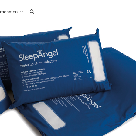
ernehmen