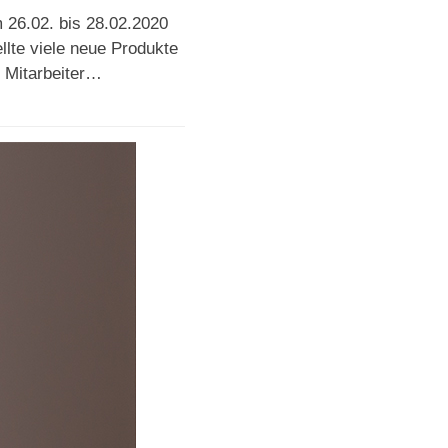
 26.02. bis 28.02.2020
llte viele neue Produkte
d Mitarbeiter…