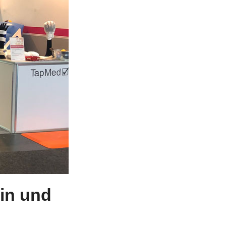
in und