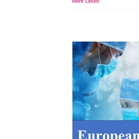
Mehr Lesen