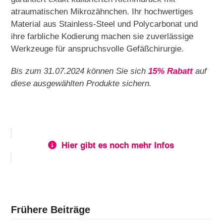
atraumatischen Mikrozähnchen. Ihr hochwertiges
Material aus Stainless-Steel und Polycarbonat und
ihre farbliche Kodierung machen sie zuverlässige
Werkzeuge für anspruchsvolle Gefäßchirurgie.
Bis zum 31.07.2024 können Sie sich
15% Rabatt
auf
diese ausgewählten Produkte sichern.
Hier gibt es noch mehr Infos
Frühere Beiträge