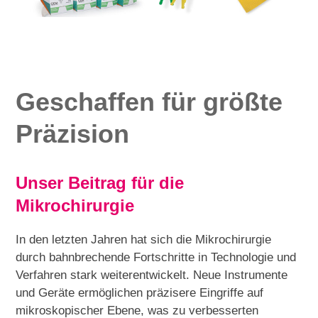
Geschaffen für größte
Präzision
Unser Beitrag für die
Mikrochirurgie
In den letzten Jahren hat sich die Mikrochirurgie
durch bahnbrechende Fortschritte in Technologie und
Verfahren stark weiterentwickelt. Neue Instrumente
und Geräte ermöglichen präzisere Eingriffe auf
mikroskopischer Ebene, was zu verbesserten