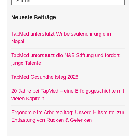
Search
Neueste Beiträge
TapMed unterstützt Wirbelsäulenchirurgie in
Nepal
TapMed unterstützt die N&B Stiftung und fördert
junge Talente
TapMed Gesundheitstag 2026
20 Jahre bei TapMed – eine Erfolgsgeschichte mit
vielen Kapiteln
Ergonomie im Arbeitsalltag: Unsere Hilfsmittel zur
Entlastung von Rücken & Gelenken