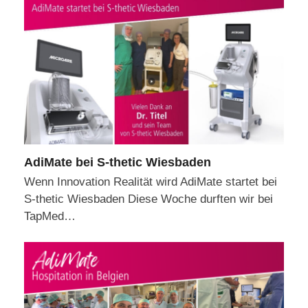
AdiMate bei S-thetic Wiesbaden
Wenn Innovation Realität wird AdiMate startet bei
S-thetic Wiesbaden Diese Woche durften wir bei
TapMed…