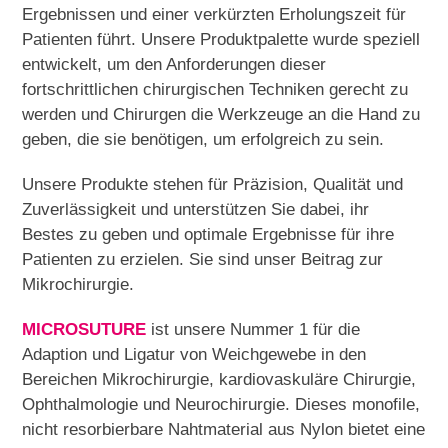
Ergebnissen und einer verkürzten Erholungszeit für
Patienten führt. Unsere Produktpalette wurde speziell
entwickelt, um den Anforderungen dieser
fortschrittlichen chirurgischen Techniken gerecht zu
werden und Chirurgen die Werkzeuge an die Hand zu
geben, die sie benötigen, um erfolgreich zu sein.
Unsere Produkte stehen für Präzision, Qualität und
Zuverlässigkeit und unterstützen Sie dabei, ihr
Bestes zu geben und optimale Ergebnisse für ihre
Patienten zu erzielen. Sie sind unser Beitrag zur
Mikrochirurgie.
MICROSUTURE
ist unsere Nummer 1 für die
Adaption und Ligatur von Weichgewebe in den
Bereichen Mikrochirurgie, kardiovaskuläre Chirurgie,
Ophthalmologie und Neurochirurgie. Dieses monofile,
nicht resorbierbare Nahtmaterial aus Nylon bietet eine