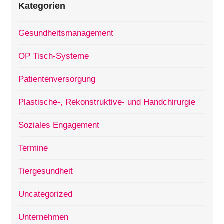
Kategorien
Gesundheitsmanagement
OP Tisch-Systeme
Patientenversorgung
Plastische-, Rekonstruktive- und Handchirurgie
Soziales Engagement
Termine
Tiergesundheit
Uncategorized
Unternehmen