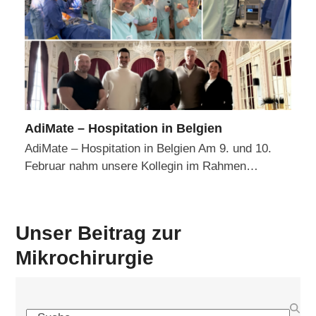
AdiMate – Hospitation in Belgien
AdiMate – Hospitation in Belgien Am 9. und 10.
Februar nahm unsere Kollegin im Rahmen…
Unser Beitrag zur
Mikrochirurgie