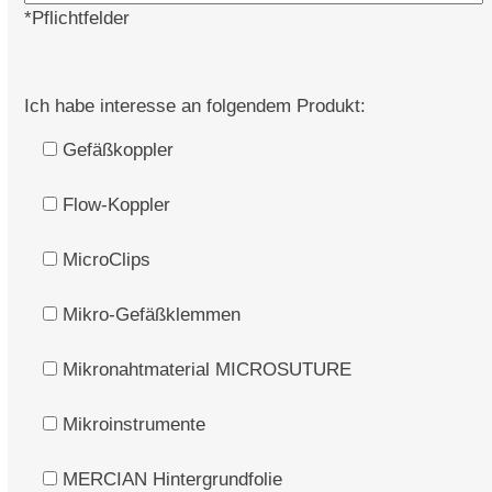
*Pflichtfelder
Ich habe interesse an folgendem Produkt:
Gefäßkoppler
Flow-Koppler
MicroClips
Mikro-Gefäßklemmen
Mikronahtmaterial MICROSUTURE
Mikroinstrumente
MERCIAN Hintergrundfolie