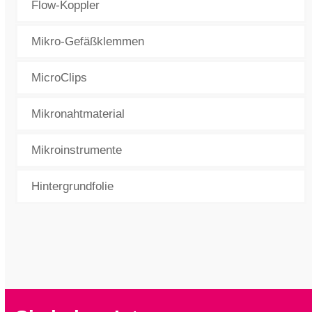
Flow-Koppler
Mikro-Gefäßklemmen
MicroClips
Mikronahtmaterial
Mikroinstrumente
Hintergrundfolie