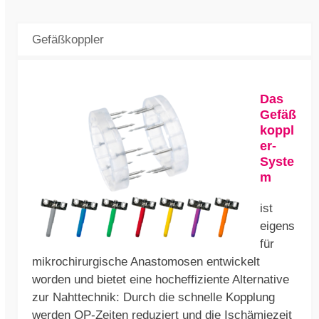
Gefäßkoppler
Das
Gefäß
koppl
er-
Syste
m
ist
eigens
für
mikrochirurgische Anastomosen entwickelt
worden und bietet eine hocheffiziente Alternative
zur Nahttechnik: Durch die schnelle Kopplung
werden OP-Zeiten reduziert und die Ischämiezeit