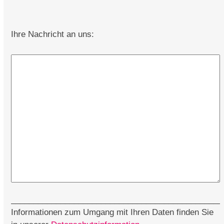
Ihre Nachricht an uns:
_______________________________________________
Informationen zum Umgang mit Ihren Daten finden Sie