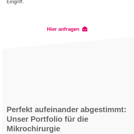
Eingriff.
Hier anfragen
Perfekt aufeinander abgestimmt:
Unser Portfolio für die
Mikrochirurgie