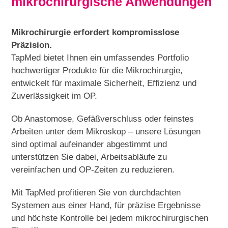
mikrochirurgische Anwendungen
Mikrochirurgie erfordert kompromisslose
Präzision.
TapMed bietet Ihnen ein umfassendes Portfolio
hochwertiger Produkte für die Mikrochirurgie,
entwickelt für maximale Sicherheit, Effizienz und
Zuverlässigkeit im OP.
Ob Anastomose, Gefäßverschluss oder feinstes
Arbeiten unter dem Mikroskop – unsere Lösungen
sind optimal aufeinander abgestimmt und
unterstützen Sie dabei, Arbeitsabläufe zu
vereinfachen und OP-Zeiten zu reduzieren.
Mit TapMed profitieren Sie von durchdachten
Systemen aus einer Hand, für präzise Ergebnisse
und höchste Kontrolle bei jedem mikrochirurgischen