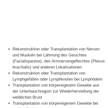
Rekonstruktion oder Transplantation von Nerven
und Muskeln bei Lähmung des Gesichtes
(Fazialisparese), des Armnervengeflechtes (Plexus
brachialis) und anderen Lokalisationen
Rekonstruktion oder Transplantation von
Lymphgefäßen oder Lymphknoten bei Lymphödem
Transplantation von körpereigenem Gewebe aus
der Unterbauchregion zur Wiederherstellung der
weiblichen Brust
Transplantation von körpereigenem Gewebe bei