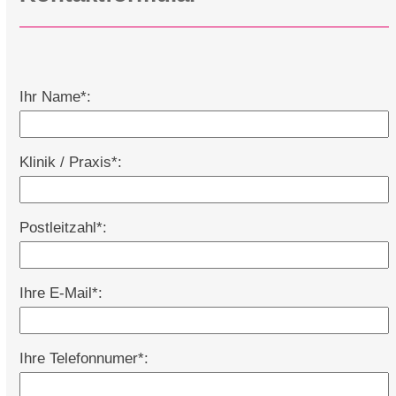
Ihr Name*:
Klinik / Praxis*:
Postleitzahl*:
Ihre E-Mail*:
Ihre Telefonnumer*: