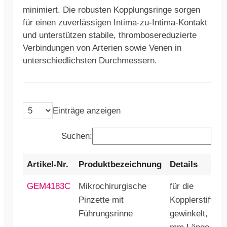
minimiert. Die robusten Kopplungsringe sorgen
für einen zuverlässigen Intima-zu-Intima-Kontakt
und unterstützen stabile, thrombosereduzierte
Verbindungen von Arterien sowie Venen in
unterschiedlichsten Durchmessern.
Einträge anzeigen
Suchen:
Artikel-Nr.
Produktbezeichnung
Details
GEM4183C
Mikrochirurgische
für die
Pinzette mit
Kopplerstifte,
Führungsrinne
gewinkelt, 180