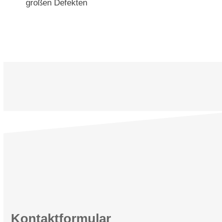
großen Defekten
Kontaktformular