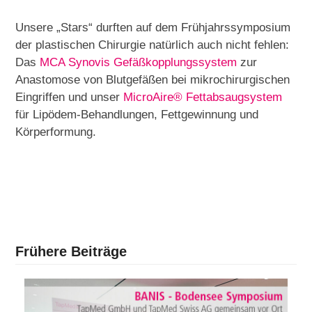
Unsere „Stars“ durften auf dem Frühjahrssymposium
der plastischen Chirurgie natürlich auch nicht fehlen:
Das
MCA Synovis Gefäßkopplungssystem
zur
Anastomose von Blutgefäßen bei mikrochirurgischen
Eingriffen und unser
MicroAire
®
Fettabsaugsystem
für Lipödem-Behandlungen, Fettgewinnung und
Körperformung.
Frühere Beiträge