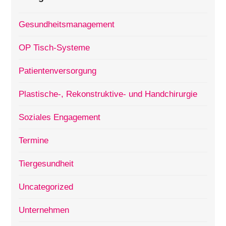
Gesundheitsmanagement
OP Tisch-Systeme
Patientenversorgung
Plastische-, Rekonstruktive- und Handchirurgie
Soziales Engagement
Termine
Tiergesundheit
Uncategorized
Unternehmen