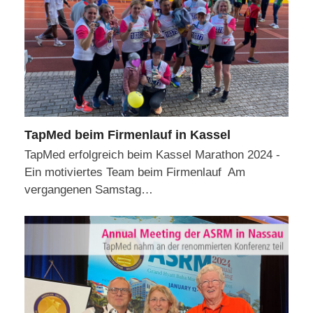
TapMed beim Firmenlauf in Kassel
TapMed erfolgreich beim Kassel Marathon 2024 -
Ein motiviertes Team beim Firmenlauf Am
vergangenen Samstag…