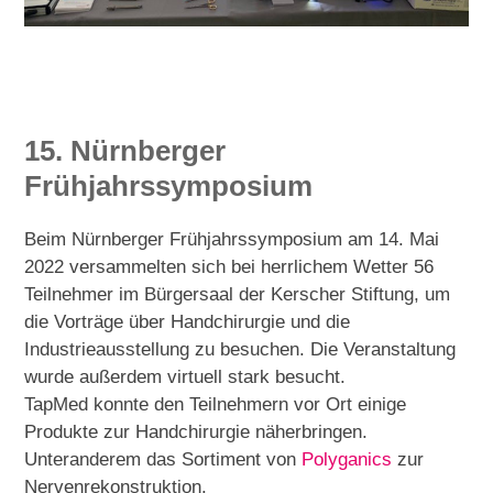
15. Nürnberger
Frühjahrssymposium
Beim Nürnberger Frühjahrssymposium am 14. Mai
2022 versammelten sich bei herrlichem Wetter 56
Teilnehmer im Bürgersaal der Kerscher Stiftung, um
die Vorträge über Handchirurgie und die
Industrieausstellung zu besuchen. Die Veranstaltung
wurde außerdem virtuell stark besucht.
TapMed konnte den Teilnehmern vor Ort einige
Produkte zur Handchirurgie näherbringen.
Unteranderem das Sortiment von
Polyganics
zur
Nervenrekonstruktion.