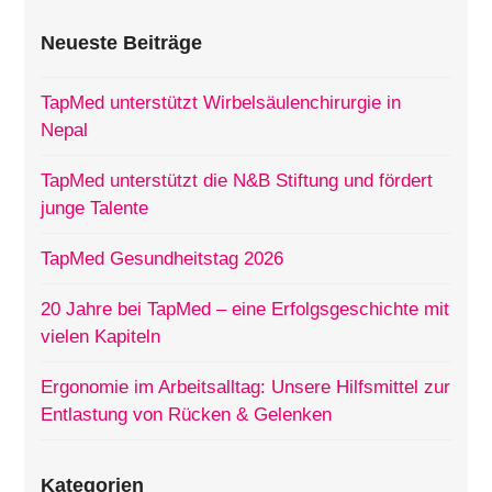
Neueste Beiträge
TapMed unterstützt Wirbelsäulenchirurgie in
Nepal
TapMed unterstützt die N&B Stiftung und fördert
junge Talente
TapMed Gesundheitstag 2026
20 Jahre bei TapMed – eine Erfolgsgeschichte mit
vielen Kapiteln
Ergonomie im Arbeitsalltag: Unsere Hilfsmittel zur
Entlastung von Rücken & Gelenken
Kategorien