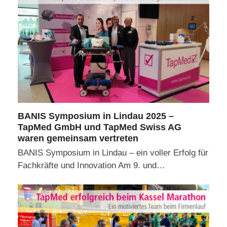
BANIS Symposium in Lindau 2025 –
TapMed GmbH und TapMed Swiss AG
waren gemeinsam vertreten
BANIS Symposium in Lindau – ein voller Erfolg für
Fachkräfte und Innovation Am 9. und…