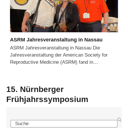
ASRM Jahresveranstaltung in Nassau
ASRM Jahresveranstaltung in Nassau Die
Jahresveranstaltung der American Society for
Reproductive Medicine (ASRM) fand in…
15. Nürnberger
Frühjahrssymposium
Search