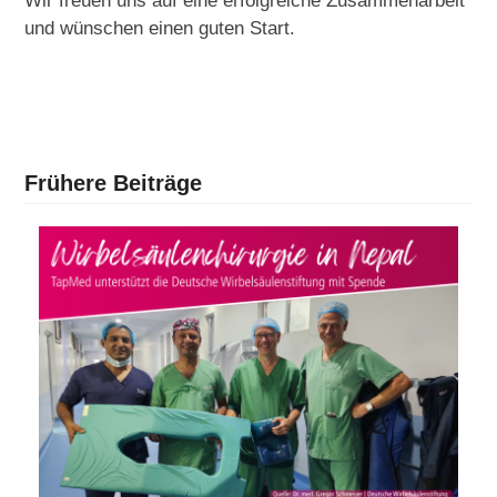
Wir freuen uns auf eine erfolgreiche Zusammenarbeit
und wünschen einen guten Start.
Frühere Beiträge