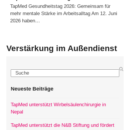
TapMed Gesundheitstag 2026: Gemeinsam für
mehr mentale Stärke im Arbeitsalltag Am 12. Juni
2026 haben…
Verstärkung im Außendienst
Search
Neueste Beiträge
TapMed unterstützt Wirbelsäulenchirurgie in
Nepal
TapMed unterstützt die N&B Stiftung und fördert