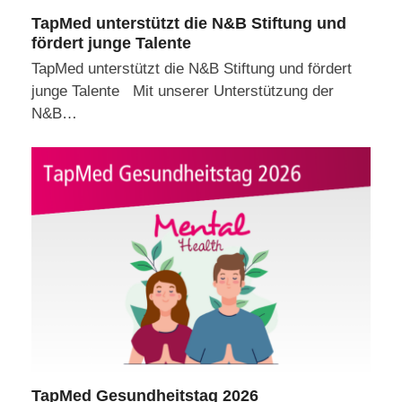
TapMed unterstützt die N&B Stiftung und
fördert junge Talente
TapMed unterstützt die N&B Stiftung und fördert
junge Talente Mit unserer Unterstützung der
N&B…
TapMed Gesundheitstag 2026