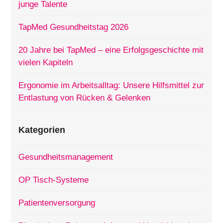
junge Talente
TapMed Gesundheitstag 2026
20 Jahre bei TapMed – eine Erfolgsgeschichte mit
vielen Kapiteln
Ergonomie im Arbeitsalltag: Unsere Hilfsmittel zur
Entlastung von Rücken & Gelenken
Kategorien
Gesundheitsmanagement
OP Tisch-Systeme
Patientenversorgung