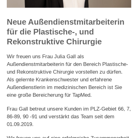
Neue Außendienstmitarbeiterin
für die
Plastische-, und
Rekonstruktive Chirurgie
Wir freuen uns Frau Julia Gall als
Außendienstmitarbeiterin für den Bereich Plastische-
und Rekonstruktive Chirurgie vorstellen zu dürfen.
Als gelernte Krankenschwester und erfahrene
Außendienstlerin im medizinischen Bereich ist Sie
eine große Bereicherung für TapMed.
Frau Gall betreut unsere Kunden im PLZ-Gebiet 66, 7,
86-89, 90 -91 und verstärkt das Team seit dem
01.09.2019.