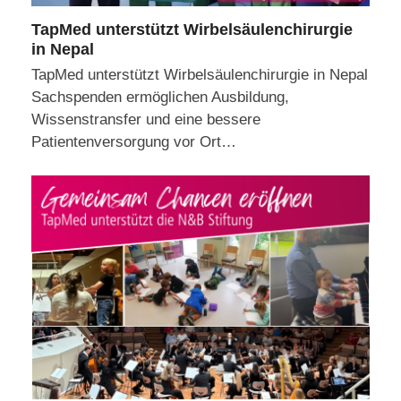
TapMed unterstützt Wirbelsäulenchirurgie
in Nepal
TapMed unterstützt Wirbelsäulenchirurgie in Nepal
Sachspenden ermöglichen Ausbildung,
Wissenstransfer und eine bessere
Patientenversorgung vor Ort…