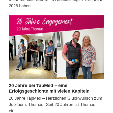
2026 haben…
20 Jahre bei TapMed – eine
Erfolgsgeschichte mit vielen Kapiteln
20 Jahre TapMed – Herzlichen Glückwunsch zum
Jubiläum, Thomas! Seit 20 Jahren ist Thomas
ein…