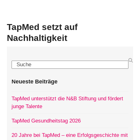
TapMed setzt auf
Nachhaltigkeit
Search
Neueste Beiträge
TapMed unterstützt die N&B Stiftung und fördert
junge Talente
TapMed Gesundheitstag 2026
20 Jahre bei TapMed – eine Erfolgsgeschichte mit