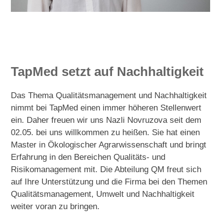
TapMed setzt auf Nachhaltigkeit
Das Thema Qualitätsmanagement und Nachhaltigkeit
nimmt bei TapMed einen immer höheren Stellenwert
ein. Daher freuen wir uns Nazli Novruzova seit dem
02.05. bei uns willkommen zu heißen. Sie hat einen
Master in Ökologischer Agrarwissenschaft und bringt
Erfahrung in den Bereichen Qualitäts- und
Risikomanagement mit. Die Abteilung QM freut sich
auf Ihre Unterstützung und die Firma bei den Themen
Qualitätsmanagement, Umwelt und Nachhaltigkeit
weiter voran zu bringen.