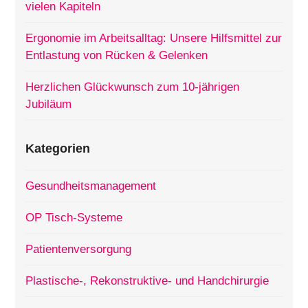
vielen Kapiteln
Ergonomie im Arbeitsalltag: Unsere Hilfsmittel zur
Entlastung von Rücken & Gelenken
Herzlichen Glückwunsch zum 10-jährigen
Jubiläum
Kategorien
Gesundheitsmanagement
OP Tisch-Systeme
Patientenversorgung
Plastische-, Rekonstruktive- und Handchirurgie