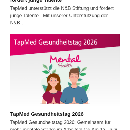
fördert junge Talente
TapMed unterstützt die N&B Stiftung und fördert
junge Talente Mit unserer Unterstützung der
N&B…
TapMed Gesundheitstag 2026
TapMed Gesundheitstag 2026: Gemeinsam für
mehr mentale Stärke im Arbeitsalltag Am 12. Juni