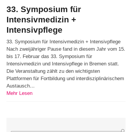
33. Symposium für
Intensivmedizin +
Intensivpflege
33. Symposium für Intensivmedizin + Intensivpflege
Nach zweijähriger Pause fand in diesem Jahr vom 15.
bis 17. Februar das 33. Symposium für
Intensivmedizin und Intensivpflege in Bremen statt.
Die Veranstaltung zählt zu den wichtigsten
Plattformen für Fortbildung und interdisziplinärischem
Austausch…
Mehr Lesen