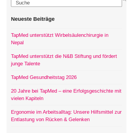
Search
Neueste Beiträge
TapMed unterstützt Wirbelsäulenchirurgie in
Nepal
TapMed unterstützt die N&B Stiftung und fördert
junge Talente
TapMed Gesundheitstag 2026
20 Jahre bei TapMed – eine Erfolgsgeschichte mit
vielen Kapiteln
Ergonomie im Arbeitsalltag: Unsere Hilfsmittel zur
Entlastung von Rücken & Gelenken