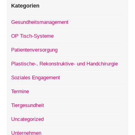
Kategorien
Gesundheitsmanagement
OP Tisch-Systeme
Patientenversorgung
Plastische-, Rekonstruktive- und Handchirurgie
Soziales Engagement
Termine
Tiergesundheit
Uncategorized
Unternehmen