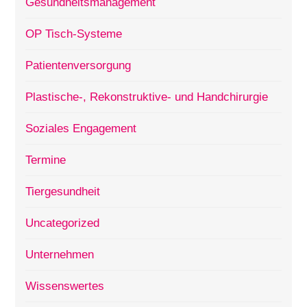
Gesundheitsmanagement
OP Tisch-Systeme
Patientenversorgung
Plastische-, Rekonstruktive- und Handchirurgie
Soziales Engagement
Termine
Tiergesundheit
Uncategorized
Unternehmen
Wissenswertes