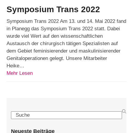
Symposium Trans 2022
Symposium Trans 2022 Am 13. und 14. Mai 2022 fand
in Planegg das Symposium Trans 2022 statt. Dabei
wurde viel Wert auf den wissenschaftlichen
Austausch der chirurgisch tätigen Spezialisten auf
dem Gebiet feminisierender und maskulinisierender
Genitaloperationen gelegt. Unsere Mitarbeiter
Heike…
Mehr Lesen
Search
Neueste Beiträge