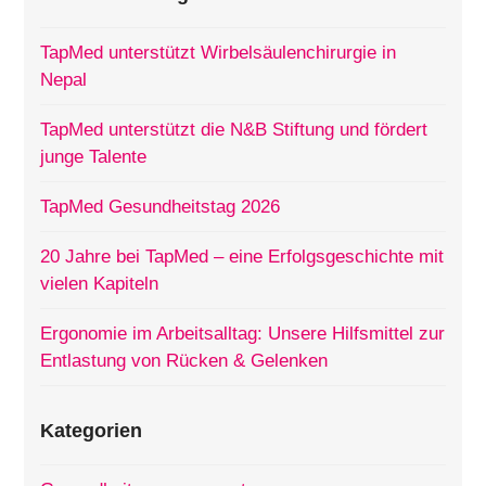
TapMed unterstützt Wirbelsäulenchirurgie in
Nepal
TapMed unterstützt die N&B Stiftung und fördert
junge Talente
TapMed Gesundheitstag 2026
20 Jahre bei TapMed – eine Erfolgsgeschichte mit
vielen Kapiteln
Ergonomie im Arbeitsalltag: Unsere Hilfsmittel zur
Entlastung von Rücken & Gelenken
Kategorien